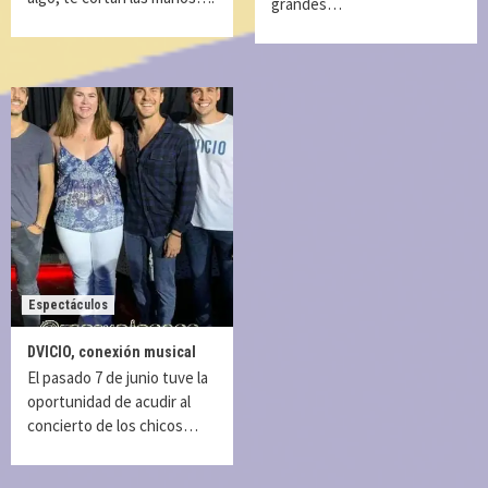
grandes…
Espectáculos
DVICIO, conexión musical
El pasado 7 de junio tuve la
oportunidad de acudir al
concierto de los chicos…