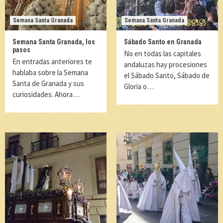
Semana Santa Granada
Semana Santa Granada
Semana Santa Granada, los
Sábado Santo en Granada
pasos
No en todas las capitales
En entradas anteriores te
andaluzas hay procesiones
hablaba sobre la Semana
el Sábado Santo, Sábado de
Santa de Granada y sus
Gloria o…
curiosidades. Ahora…