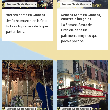
Semana Santa Granada
Semana Santa Granada
Viernes Santo en Granada
Semana Santa en Granada,
enseres e insignias
Jesús ha muerto en la Cruz.
La Semana Santa de
Esta es la premisa de la que
Granada tiene un
parten los…
patrimonio muy rico que
poco a poco va…
Semana Santa Granada
Semana Santa Granada