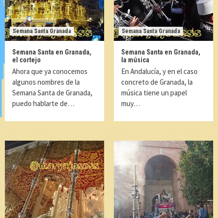
Semana Santa Granada
Semana Santa Granada
Semana Santa en Granada,
Semana Santa en Granada,
el cortejo
la música
Ahora que ya conocemos
En Andalucía, y en el caso
algunos nombres de la
concreto de Granada, la
Semana Santa de Granada,
música tiene un papel
puedo hablarte de…
muy…