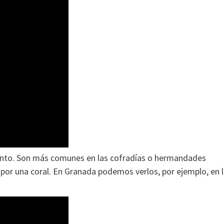
viento. Son más comunes en las cofradías o hermandades
or una coral. En Granada podemos verlos, por ejemplo, en 