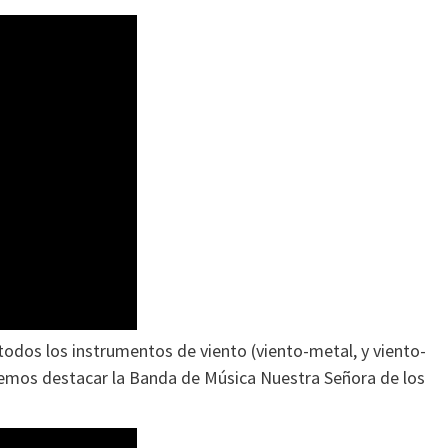
odos los instrumentos de viento (viento-metal, y viento-
demos destacar la Banda de Música Nuestra Señora de los