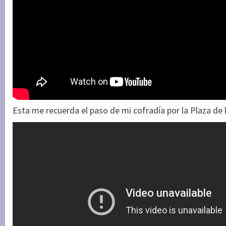
Esta me recuerda el paso de mi cofradía por la Plaza de 