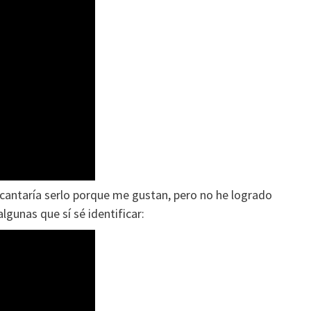
antaría serlo porque me gustan, pero no he logrado
lgunas que sí sé identificar: