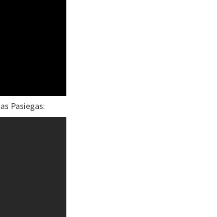
las Pasiegas: