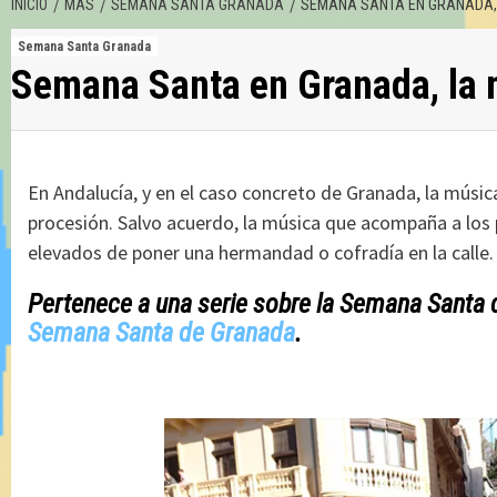
INICIO
MÁS
SEMANA SANTA GRANADA
SEMANA SANTA EN GRANADA,
Semana Santa Granada
Semana Santa en Granada, la 
En Andalucía, y en el caso concreto de Granada, la músi
procesión. Salvo acuerdo, la música que acompaña a los
elevados de poner una hermandad o cofradía en la calle.
Pertenece a una serie sobre la Semana Santa d
Semana Santa de Granada
.