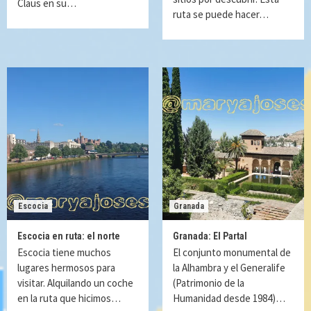
Claus en su…
ruta se puede hacer…
Escocia
Granada
Escocia en ruta: el norte
Granada: El Partal
Escocia tiene muchos
El conjunto monumental de
lugares hermosos para
la Alhambra y el Generalife
visitar. Alquilando un coche
(Patrimonio de la
en la ruta que hicimos…
Humanidad desde 1984)…