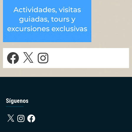
Facebook
X
Instagram
Síguenos
X
Instagram
Facebook