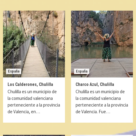
España
España
Los Calderones, Chulilla
Charco Azul, Chulilla
Chulilla es un municipio de
Chulilla es un municipio de
la comunidad valenciana
la comunidad valenciana
perteneciente a la provincia
perteneciente a la provincia
de Valencia, en…
de Valencia. Fue…