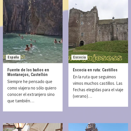
España
Escocia
Fuente de los baños en
Escocia en ruta: Castillos
Montanejos, Castellón
En la ruta que seguimos
Siempre he pensado que
vimos muchos castillos. Las
como viajera no sólo quiero
fechas elegidas para el viaje
conocer el extranjero sino
(verano)…
que también…