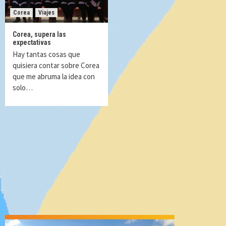
Corea
Viajes
Corea, supera las
expectativas
Hay tantas cosas que
quisiera contar sobre Corea
que me abruma la idea con
solo…