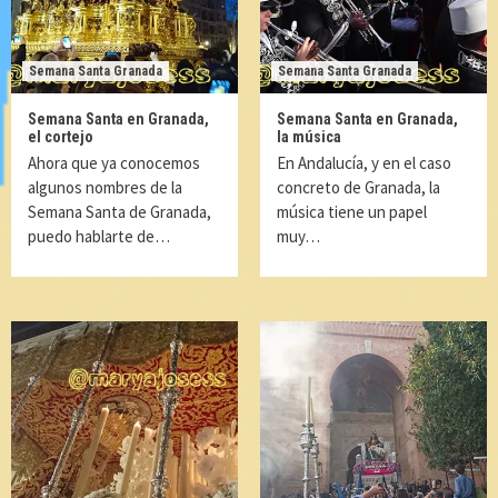
Semana Santa Granada
Semana Santa Granada
Semana Santa en Granada,
Semana Santa en Granada,
el cortejo
la música
Ahora que ya conocemos
En Andalucía, y en el caso
algunos nombres de la
concreto de Granada, la
Semana Santa de Granada,
música tiene un papel
puedo hablarte de…
muy…