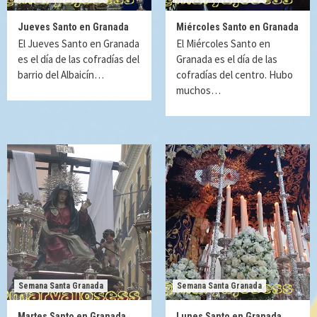
Jueves Santo en Granada
Miércoles Santo en Granada
El Jueves Santo en Granada
El Miércoles Santo en
es el día de las cofradías del
Granada es el día de las
barrio del Albaicín…
cofradías del centro. Hubo
muchos…
Semana Santa Granada
Semana Santa Granada
Martes Santo en Granada
Lunes Santo en Granada