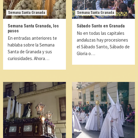
Semana Santa Granada
Semana Santa Granada
Semana Santa Granada, los
Sábado Santo en Granada
pasos
No en todas las capitales
En entradas anteriores te
andaluzas hay procesiones
hablaba sobre la Semana
el Sábado Santo, Sábado de
Santa de Granada y sus
Gloria o…
curiosidades. Ahora…