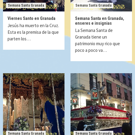
Semana Santa Granada
Semana Santa Granada
Viernes Santo en Granada
Semana Santa en Granada,
enseres e insignias
Jesús ha muerto en la Cruz.
La Semana Santa de
Esta es la premisa de la que
Granada tiene un
parten los…
patrimonio muy rico que
poco a poco va…
Semana Santa Granada
Semana Santa Granada