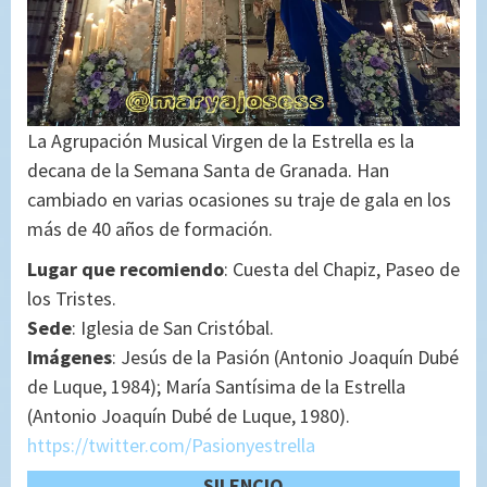
La Agrupación Musical Virgen de la Estrella es la
decana de la Semana Santa de Granada. Han
cambiado en varias ocasiones su traje de gala en los
más de 40 años de formación.
Lugar que recomiendo
: Cuesta del Chapiz, Paseo de
los Tristes.
Sede
: Iglesia de San Cristóbal.
Imágenes
: Jesús de la Pasión (Antonio Joaquín Dubé
de Luque, 1984); María Santísima de la Estrella
(Antonio Joaquín Dubé de Luque, 1980).
https://twitter.com/Pasionyestrella
SILENCIO