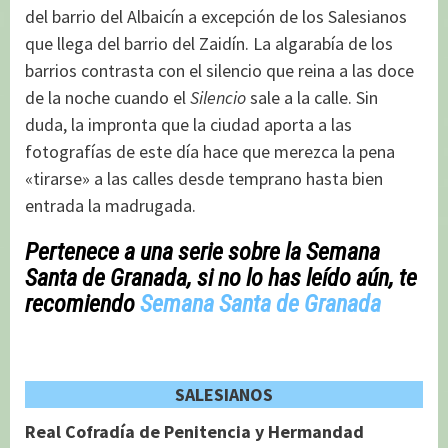
del barrio del Albaicín a excepción de los Salesianos
que llega del barrio del Zaidín. La algarabía de los
barrios contrasta con el silencio que reina a las doce
de la noche cuando el
Silencio
sale a la calle. Sin
duda, la impronta que la ciudad aporta a las
fotografías de este día hace que merezca la pena
«tirarse» a las calles desde temprano hasta bien
entrada la madrugada.
Pertenece a una serie sobre la Semana
Santa de Granada, si no lo has leído aún, te
recomiendo
Semana Santa de Granada
SALESIANOS
Real Cofradía de Penitencia y Hermandad