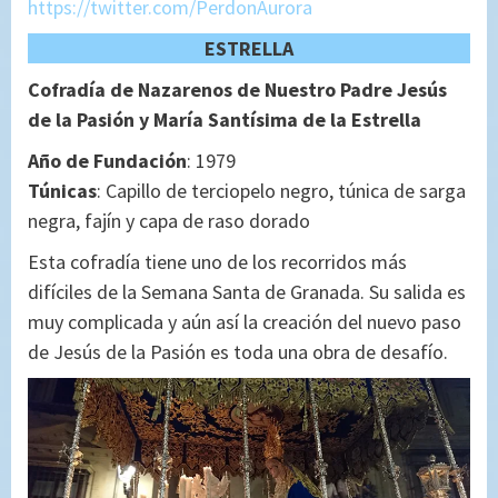
https://twitter.com/PerdonAurora
ESTRELLA
Cofradía de Nazarenos de Nuestro Padre Jesús
de la Pasión y María Santísima de la Estrella
Año de Fundación
: 1979
Túnicas
: Capillo de terciopelo negro, túnica de sarga
negra, fajín y capa de raso dorado
Esta cofradía tiene uno de los recorridos más
difíciles de la Semana Santa de Granada. Su salida es
muy complicada y aún así la creación del nuevo paso
de Jesús de la Pasión es toda una obra de desafío.