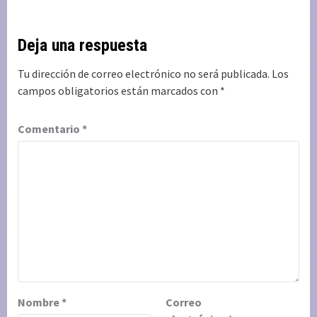
Deja una respuesta
Tu dirección de correo electrónico no será publicada.
Los
campos obligatorios están marcados con
*
Comentario
*
Nombre
*
Correo