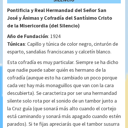
Pontificia y Real Hermandad del Señor San
José y Ánimas y Cofradía del Santísimo Cristo
de la Misericordia (del Silencio)
Año de Fundación
: 1924
Túnicas
: Capillo y túnica de color negro, cinturón de
esparto, sandalias franciscanas y calcetín blanco.
Esta cofradía es muy particular. Siempre se ha dicho
que nadie puede saber quién es hermano de la
cofradía (aunque esto ha cambiado un poco porque
cada vez hay más monaguillos que van con la cara
descubierta). Se caracteriza por ser una hermandad
silente solo rota por el sonido de un tambor junto a
la Cruz guía (que sonará más alto cuando el cortejo
está caminando y sonará más apagado cuando estén
parados). Si te fijas apreciarás que el tambor susurra