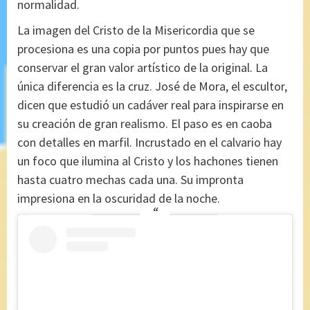
normalidad.
La imagen del Cristo de la Misericordia que se
procesiona es una copia por puntos pues hay que
conservar el gran valor artístico de la original. La
única diferencia es la cruz. José de Mora, el escultor,
dicen que estudió un cadáver real para inspirarse en
su creación de gran realismo. El paso es en caoba
con detalles en marfil. Incrustado en el calvario hay
un foco que ilumina al Cristo y los hachones tienen
hasta cuatro mechas cada una. Su impronta
impresiona en la oscuridad de la noche.