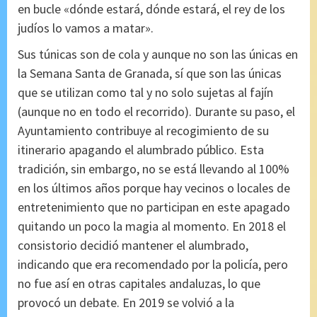
en bucle «dónde estará, dónde estará, el rey de los
judíos lo vamos a matar».
Sus túnicas son de cola y aunque no son las únicas en
la Semana Santa de Granada, sí que son las únicas
que se utilizan como tal y no solo sujetas al fajín
(aunque no en todo el recorrido). Durante su paso, el
Ayuntamiento contribuye al recogimiento de su
itinerario apagando el alumbrado público. Esta
tradición, sin embargo, no se está llevando al 100%
en los últimos años porque hay vecinos o locales de
entretenimiento que no participan en este apagado
quitando un poco la magia al momento. En 2018 el
consistorio decidió mantener el alumbrado,
indicando que era recomendado por la policía, pero
no fue así en otras capitales andaluzas, lo que
provocó un debate. En 2019 se volvió a la