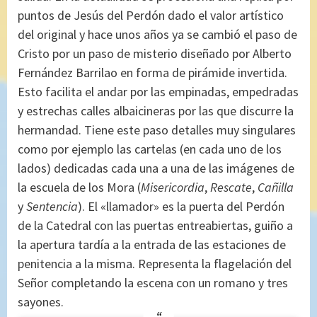
puntos de Jesús del Perdón dado el valor artístico
del original y hace unos años ya se cambió el paso de
Cristo por un paso de misterio diseñado por Alberto
Fernández Barrilao en forma de pirámide invertida.
Esto facilita el andar por las empinadas, empedradas
y estrechas calles albaicineras por las que discurre la
hermandad. Tiene este paso detalles muy singulares
como por ejemplo las cartelas (en cada uno de los
lados) dedicadas cada una a una de las imágenes de
la escuela de los Mora (
Misericordia
,
Rescate
,
Cañilla
y
Sentencia
). El «llamador» es la puerta del Perdón
de la Catedral con las puertas entreabiertas, guiño a
la apertura tardía a la entrada de las estaciones de
penitencia a la misma. Representa la flagelación del
Señor completando la escena con un romano y tres
sayones.