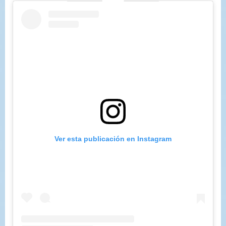
Ver esta publicación en Instagram