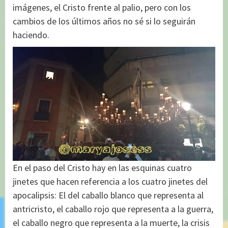
imágenes, el Cristo frente al palio, pero con los
cambios de los últimos años no sé si lo seguirán
haciendo.
En el paso del Cristo hay en las esquinas cuatro
jinetes que hacen referencia a los cuatro jinetes del
apocalipsis: El del caballo blanco que representa al
antricristo, el caballo rojo que representa a la guerra,
el caballo negro que representa a la muerte, la crisis