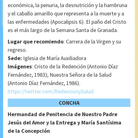
económica, la penuria, la desnutrición y la hambruna
y el caballo amarillo que representa a la muerte y a
las enfermedades (Apocalipsis 6). El paño del Cristo
es el más largo de la Semana Santa de Granada.
Lugar que recomiendo
: Carrera de la Virgen y su
regreso.
Sede:
Iglesia de María Auxiliadora
Imágenes
: Cristo de la Redención (Antonio Díaz
Fernández, 1983); Nuestra Señora de la Salud
(Antonio Díaz Fernández, 1986).
https://twitter.com/RedencionySalud
CONCHA
Hermandad de Penitencia de Nuestro Padre
Jesús del Amor y la Entrega y María Santísima
de la Concepción