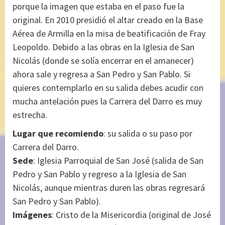
porque la imagen que estaba en el paso fue la
original. En 2010 presidió el altar creado en la Base
Aérea de Armilla en la misa de beatificación de Fray
Leopoldo. Debido a las obras en la Iglesia de San
Nicolás (donde se solía encerrar en el amanecer)
ahora sale y regresa a San Pedro y San Pablo. Si
quieres contemplarlo en su salida debes acudir con
mucha antelación pues la Carrera del Darro es muy
estrecha.
Lugar que recomiendo
: su salida o su paso por
Carrera del Darro.
Sede
: Iglesia Parroquial de San José (salida de San
Pedro y San Pablo y regreso a la Iglesia de San
Nicolás, aunque mientras duren las obras regresará
San Pedro y San Pablo).
Imágenes
: Cristo de la Misericordia (original de José