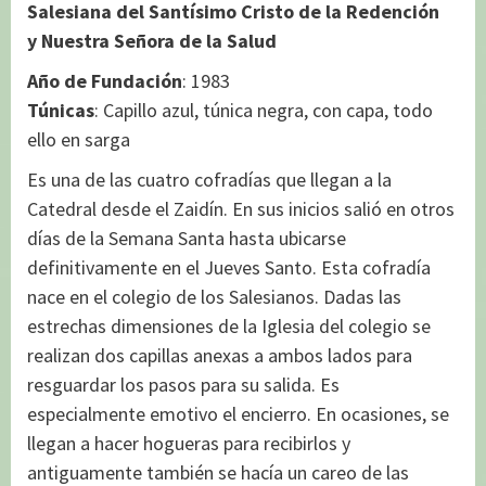
Salesiana del Santísimo Cristo de la Redención
y Nuestra Señora de la Salud
Año de Fundación
: 1983
Túnicas
: Capillo azul, túnica negra, con capa, todo
ello en sarga
Es una de las cuatro cofradías que llegan a la
Catedral desde el Zaidín. En sus inicios salió en otros
días de la Semana Santa hasta ubicarse
definitivamente en el Jueves Santo. Esta cofradía
nace en el colegio de los Salesianos. Dadas las
estrechas dimensiones de la Iglesia del colegio se
realizan dos capillas anexas a ambos lados para
resguardar los pasos para su salida. Es
especialmente emotivo el encierro. En ocasiones, se
llegan a hacer hogueras para recibirlos y
antiguamente también se hacía un careo de las