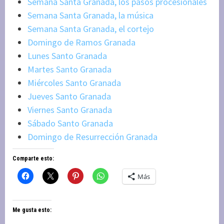
Semana Santa Granada, los pasos procesionales
Semana Santa Granada, la música
Semana Santa Granada, el cortejo
Domingo de Ramos Granada
Lunes Santo Granada
Martes Santo Granada
Miércoles Santo Granada
Jueves Santo Granada
Viernes Santo Granada
Sábado Santo Granada
Domingo de Resurrección Granada
Comparte esto:
Más
Me gusta esto: