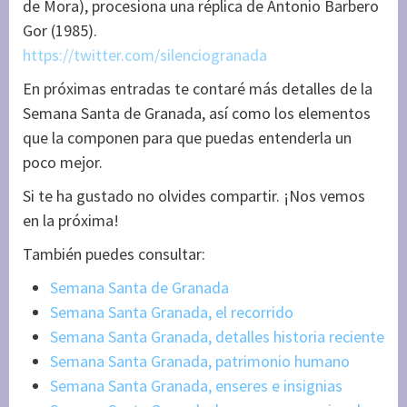
de Mora), procesiona una réplica de Antonio Barbero
Gor (1985).
https://twitter.com/silenciogranada
En próximas entradas te contaré más detalles de la
Semana Santa de Granada, así como los elementos
que la componen para que puedas entenderla un
poco mejor.
Si te ha gustado no olvides compartir. ¡Nos vemos
en la próxima!
También puedes consultar:
Semana Santa de Granada
Semana Santa Granada, el recorrido
Semana Santa Granada, detalles historia reciente
Semana Santa Granada, patrimonio humano
Semana Santa Granada, enseres e insignias