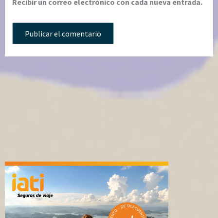
Recibir un correo electrónico con cada nueva entrada.