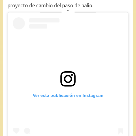
proyecto de cambio del paso de palio.
Ver esta publicación en Instagram