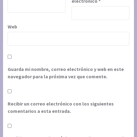
electrónico
*
Web
Guarda mi nombre, correo electrónico y web en este
navegador para la próxima vez que comente.
Recibir un correo electrónico con los siguientes
comentarios a esta entrada.