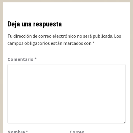
Deja una respuesta
Tu dirección de correo electrónico no será publicada.
Los
campos obligatorios están marcados con
*
Comentario
*
Nombre
*
Correo