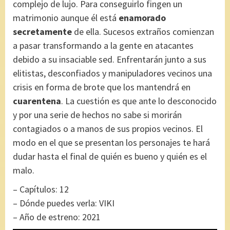
complejo de lujo. Para conseguirlo fingen un
matrimonio aunque él está
enamorado
secretamente
de ella. Sucesos extraños comienzan
a pasar transformando a la gente en atacantes
debido a su insaciable sed. Enfrentarán junto a sus
elitistas, desconfiados y manipuladores vecinos una
crisis en forma de brote que los mantendrá en
cuarentena
. La cuestión es que ante lo desconocido
y por una serie de hechos no sabe si morirán
contagiados o a manos de sus propios vecinos. El
modo en el que se presentan los personajes te hará
dudar hasta el final de quién es bueno y quién es el
malo.
– Capítulos: 12
– Dónde puedes verla: VIKI
– Año de estreno: 2021