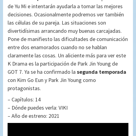
de Yu Mi e intentarán ayudarla a tomar las mejores
decisiones. Ocasionalmente podremos ver también
las células de su pareja. Las situaciones son
divertidísimas arrancando muy buenas carcajadas.
Pone de manifiesto las dificultades de comunicación
entre dos enamorados cuando no se hablan
claramente las cosas. Un aliciente más para ver este
K Drama es la participación de Park Jin Young de
GOT 7. Ya se ha confirmado la
segunda temporada
con Kim Go Eun y Park Jin Young como
protagonistas.
– Capítulos: 14
– Dónde puedes verla: VIKI
– Año de estreno: 2021