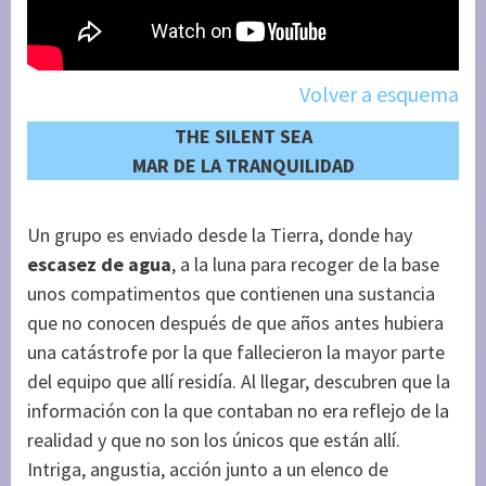
Volver a esquema
THE SILENT SEA
MAR DE LA TRANQUILIDAD
Un grupo es enviado desde la Tierra, donde hay
escasez de agua
, a la luna para recoger de la base
unos compatimentos que contienen una sustancia
que no conocen después de que años antes hubiera
una catástrofe por la que fallecieron la mayor parte
del equipo que allí residía. Al llegar, descubren que la
información con la que contaban no era reflejo de la
realidad y que no son los únicos que están allí.
Intriga, angustia, acción junto a un elenco de