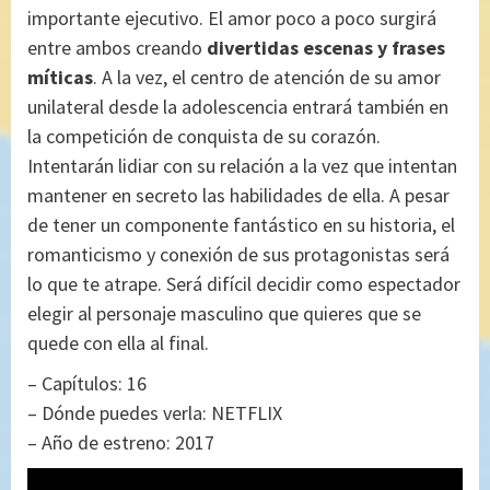
importante ejecutivo. El amor poco a poco surgirá
entre ambos creando
divertidas escenas y frases
míticas
. A la vez, el centro de atención de su amor
unilateral desde la adolescencia entrará también en
la competición de conquista de su corazón.
Intentarán lidiar con su relación a la vez que intentan
mantener en secreto las habilidades de ella. A pesar
de tener un componente fantástico en su historia, el
romanticismo y conexión de sus protagonistas será
lo que te atrape. Será difícil decidir como espectador
elegir al personaje masculino que quieres que se
quede con ella al final.
– Capítulos: 16
– Dónde puedes verla: NETFLIX
– Año de estreno: 2017