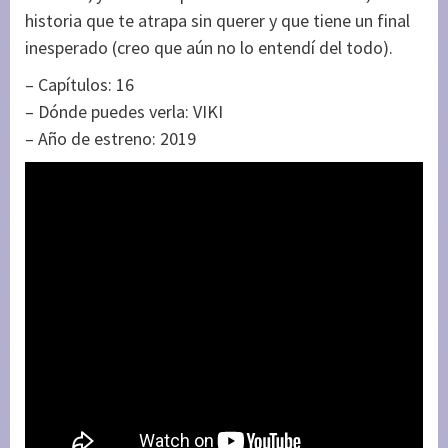
historia que te atrapa sin querer y que tiene un final
inesperado (creo que aún no lo entendí del todo).
– Capítulos: 16
– Dónde puedes verla: VIKI
– Año de estreno: 2019