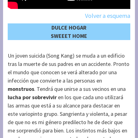
Volver a esquema
DULCE HOGAR
SWEEET HOME
Un joven suicida (Song Kang) se muda a un edificio
tras la muerte de sus padres en un accidente. Pronto
el mundo que conocen se verá alterado por una
infección que convierte a las personas en
monstruos
. Tendrá que unirse a sus vecinos en una
lucha por sobrevivir
en los que cada uno utilizará
las armas que está a su alcance para destacar en
este variopinto grupo. Sangrienta y violenta, a pesar
de que no es mi género predilecto he de decir que
me sorprendió para bien. Los instintos más bajos en