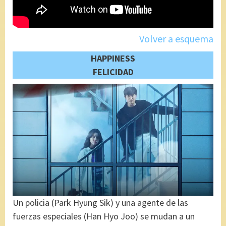
Volver a esquema
HAPPINESS
FELICIDAD
Un policia (Park Hyung Sik) y una agente de las
fuerzas especiales (Han Hyo Joo) se mudan a un