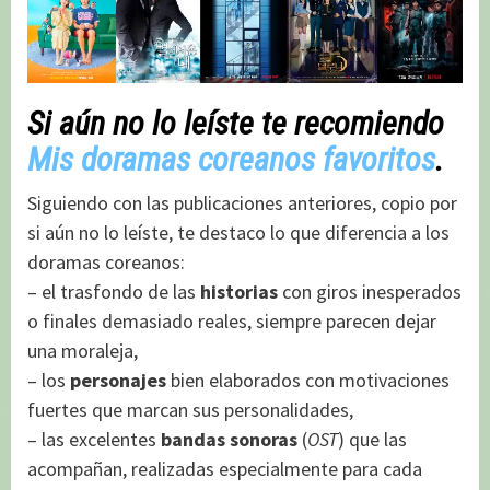
Si aún no lo leíste te recomiendo
Mis doramas coreanos favoritos
.
Siguiendo con las publicaciones anteriores, copio por
si aún no lo leíste, te destaco lo que diferencia a los
doramas coreanos:
– el trasfondo de las
historias
con giros inesperados
o finales demasiado reales, siempre parecen dejar
una moraleja,
– los
personajes
bien elaborados con motivaciones
fuertes que marcan sus personalidades,
– las excelentes
bandas sonoras
(
OST
) que las
acompañan, realizadas especialmente para cada