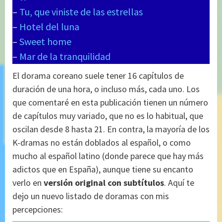
–
Tu, que viniste de las estrellas
–
Hotel del luna
–
Sweet home
–
Mar de la tranquilidad
El dorama coreano suele tener 16 capítulos de
duración de una hora, o incluso más, cada uno. Los
que comentaré en esta publicación tienen un número
de capítulos muy variado, que no es lo habitual, que
oscilan desde 8 hasta 21. En contra, la mayoría de los
K-dramas no están doblados al español, o como
mucho al español latino (donde parece que hay más
adictos que en España), aunque tiene su encanto
verlo en
versión original con subtítulos
. Aquí te
dejo un nuevo listado de doramas con mis
percepciones: