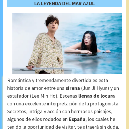
LA LEYENDA DEL MAR AZUL
Romántica y tremendamente divertida es esta
historia de amor entre una
sirena
(Jun Ji Hyun) y un
estafador (Lee Min Ho). Escenas
llenas de locura
con una excelente interpretación de la protagonista.
Secretos, intriga y acción con hermosos paisajes,
algunos de ellos rodados en
España
, los cuales he
tenido la oportunidad de visitar, te atraerá sin duda.