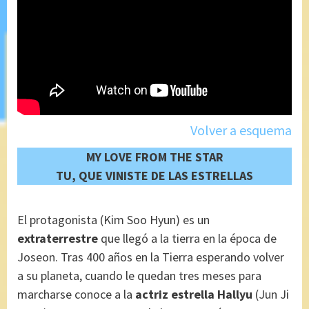
Volver a esquema
MY LOVE FROM THE STAR
TU, QUE VINISTE DE LAS ESTRELLAS
El protagonista (Kim Soo Hyun) es un
extraterrestre
que llegó a la tierra en la época de
Joseon. Tras 400 años en la Tierra esperando volver
a su planeta, cuando le quedan tres meses para
marcharse conoce a la
actriz estrella Hallyu
(Jun Ji