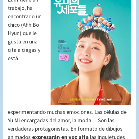
trabajo, ha
encontrado un
chico (Ahh Bo
Hyun) que le
gusta en una
cita a ciegas y
está
experimentando muchas emociones. Las células de
Yu Mi encargadas del amor, la moda… Son las
verdaderas protagonistas. En formato de dibujos
animados
expresarán en voz alta
las inquietudes