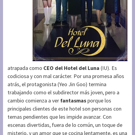
atrapada como
CEO del Hotel del Luna
(IU). Es
codiciosa y con mal carácter. Por una promesa años
atrás, el protagonista (Yeo Jin Goo) termina
trabajando como el subdirector más joven, pero a
cambio comienza a ver
fantasmas
porque los
principales clientes de este hotel son personas con
temas pendientes que les impide avanzar. Con
escenas divertidas, fuera de lo común, un toque de
misterio, y un amor que se cocina lentamente, es una