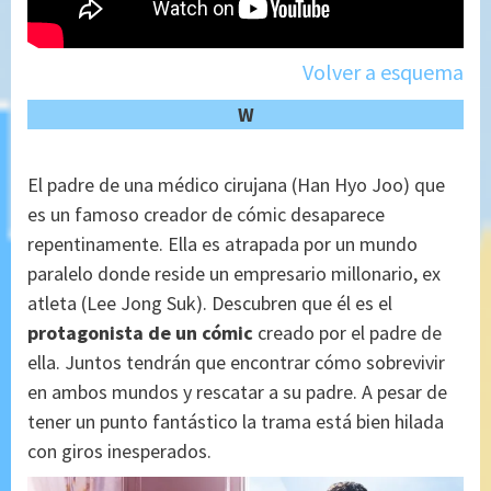
Volver a esquema
W
El padre de una médico cirujana (Han Hyo Joo) que
es un famoso creador de cómic desaparece
repentinamente. Ella es atrapada por un mundo
paralelo donde reside un empresario millonario, ex
atleta (Lee Jong Suk). Descubren que él es el
protagonista de un cómic
creado por el padre de
ella. Juntos tendrán que encontrar cómo sobrevivir
en ambos mundos y rescatar a su padre. A pesar de
tener un punto fantástico la trama está bien hilada
con giros inesperados.