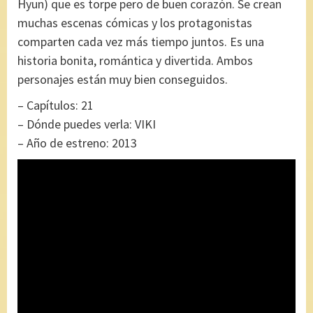
Hyun) que es torpe pero de buen corazón. Se crean
muchas escenas cómicas y los protagonistas
comparten cada vez más tiempo juntos. Es una
historia bonita, romántica y divertida. Ambos
personajes están muy bien conseguidos.
– Capítulos: 21
– Dónde puedes verla: VIKI
– Año de estreno: 2013