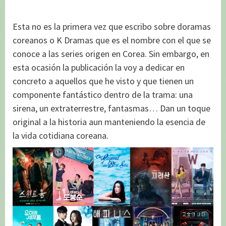
Esta no es la primera vez que escribo sobre doramas
coreanos o K Dramas que es el nombre con el que se
conoce a las series origen en Corea. Sin embargo, en
esta ocasión la publicación la voy a dedicar en
concreto a aquellos que he visto y que tienen un
componente fantástico dentro de la trama: una
sirena, un extraterrestre, fantasmas… Dan un toque
original a la historia aun manteniendo la esencia de
la vida cotidiana coreana.