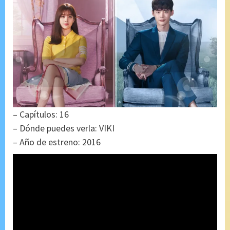
– Capítulos: 16
– Dónde puedes verla: VIKI
– Año de estreno: 2016