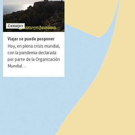
Consejos
Viajar se puede posponer
Hoy, en plena crisis mundial,
con la pandemia declarada
por parte de la Organización
Mundial…