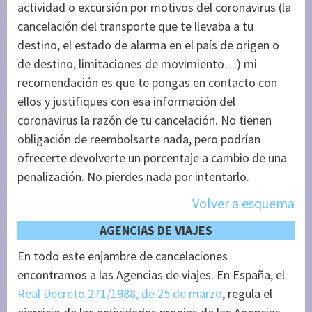
actividad o excursión por motivos del coronavirus (la
cancelación del transporte que te llevaba a tu
destino, el estado de alarma en el país de origen o
de destino, limitaciones de movimiento…) mi
recomendación es que te pongas en contacto con
ellos y justifiques con esa información del
coronavirus la razón de tu cancelación. No tienen
obligación de reembolsarte nada, pero podrían
ofrecerte devolverte un porcentaje a cambio de una
penalización. No pierdes nada por intentarlo.
Volver a esquema
AGENCIAS DE VIAJES
En todo este enjambre de cancelaciones
encontramos a las Agencias de viajes. En España, el
Real Decreto 271/1988, de 25 de marzo
, regula el