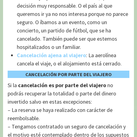
decisión muy responsable. O el país al que
queremos ir ya no nos interesa porque no parece
seguro. O íbamos a un evento, como un
concierto, un partido de fútbol, que se ha
cancelado. También puede ser que estemos
hospitalizados o un familiar.
Cancelación ajena al viajero
: La aerolínea
cancela el viaje, o el alojamiento está cerrado.
CANCELACIÓN POR PARTE DEL VIAJERO
Si la
cancelación es por parte del viajero
no
podrás recuperar la totalidad o parte del dinero
invertido salvo en estas excepciones:
– La reserva se haya realizado con carácter de
reembolsable.
– Tengamos contratado un seguro de cancelación y
el motivo esté contemplado dentro de los supuestos