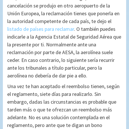
cancelación se produjo en otro aeropuerto de la
Unión Europea, la reclamación tienes que ponerla en
la autoridad competente de cada país, te dejo el
listado de países para reclamar
. O también puedes
indicarle a la Agencia Estatal de Seguridad Aérea que
la presente por ti. Normalmente ante una
reclamación por parte de AESA, la aerolínea suele
ceder. En caso contrario, lo siguiente sería recurrir
ante los tribunales a título particular, pero la
aerolínea no debería de dar pie a ello.
Una vez te han aceptado el reembolso tienen, según
el reglamento, siete días para realizarlo. Sin
embargo, dadas las circunstancias es probable que
tarden más o que te ofrezcan un reembolso más
adelante. No es una solución contemplada en el
reglamento, pero ante que te digan un bono