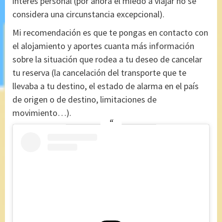
interés personal (por ahora el miedo a viajar no se
considera una circunstancia excepcional).
Mi recomendación es que te pongas en contacto con
el alojamiento y aportes cuanta más información
sobre la situación que rodea a tu deseo de cancelar
tu reserva (la cancelación del transporte que te
llevaba a tu destino, el estado de alarma en el país
de origen o de destino, limitaciones de
movimiento…).