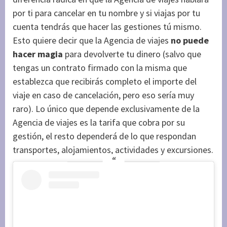
por ti para cancelar en tu nombre y si viajas por tu
cuenta tendrás que hacer las gestiones tú mismo.
Esto quiere decir que la Agencia de viajes
no puede
hacer magia
para devolverte tu dinero (salvo que
tengas un contrato firmado con la misma que
establezca que recibirás completo el importe del
viaje en caso de cancelación, pero eso sería muy
raro). Lo único que depende exclusivamente de la
Agencia de viajes es la tarifa que cobra por su
gestión, el resto dependerá de lo que respondan
transportes, alojamientos, actividades y excursiones.