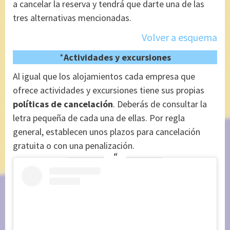
a cancelar la reserva y tendrá que darte una de las
tres alternativas mencionadas.
Volver a esquema
*
Actividades y excursiones
Al igual que los alojamientos cada empresa que
ofrece actividades y excursiones tiene sus propias
políticas de cancelación
. Deberás de consultar la
letra pequeña de cada una de ellas. Por regla
general, establecen unos plazos para cancelación
gratuita o con una penalización.