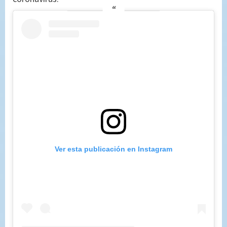
Ver esta publicación en Instagram