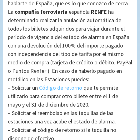
hablarte de España, que es lo que conozco de cerca.
La
compañía ferroviaria
española
RENFE
ha
determinado realizar la anulación automática de
todos los billetes adquiridos para viajar durante el
período de vigencia del estado de alarma en España
con una devolución del 100% del importe pagado
con independencia del tipo de tarifa por el mismo
medio de compra (tarjeta de crédito o débito, PayPal
o Puntos Renfe+). En caso de haberlo pagado en
metálico en las Estaciones puedes:
– Solicitar un
Código de retorno
que te permite
utilizarlo para comprar otro billete entre el 1 de
mayo y el 31 de diciembre de 2020.
– Solicitar el reembolso en las taquillas de las
estaciones una vez acabe el estado de alarma.
– Solicitar el código de retorno si la taquilla no
dispone de efectivo.