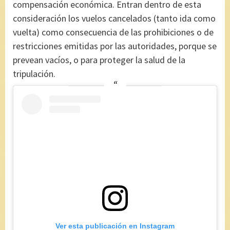
compensación económica. Entran dentro de esta
consideración los vuelos cancelados (tanto ida como
vuelta) como consecuencia de las prohibiciones o de
restricciones emitidas por las autoridades, porque se
prevean vacíos, o para proteger la salud de la
tripulación.
Ver esta publicación en Instagram