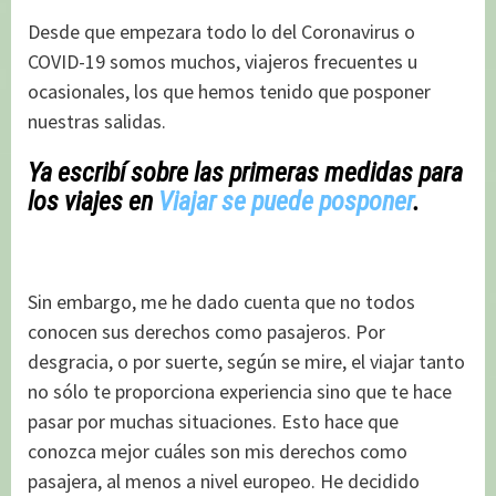
Desde que empezara todo lo del Coronavirus o
COVID-19 somos muchos, viajeros frecuentes u
ocasionales, los que hemos tenido que posponer
nuestras salidas.
Ya escribí sobre las primeras medidas para
los viajes en
Viajar se puede posponer
.
Sin embargo, me he dado cuenta que no todos
conocen sus derechos como pasajeros. Por
desgracia, o por suerte, según se mire, el viajar tanto
no sólo te proporciona experiencia sino que te hace
pasar por muchas situaciones. Esto hace que
conozca mejor cuáles son mis derechos como
pasajera, al menos a nivel europeo. He decidido