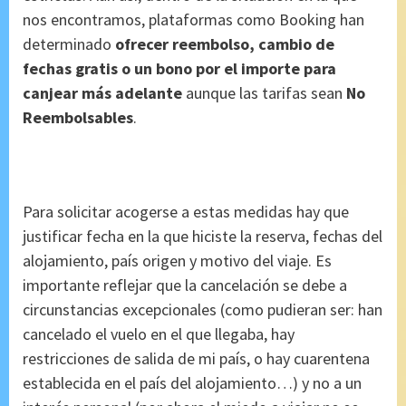
nos encontramos, plataformas como Booking han
determinado
ofrecer reembolso, cambio de
fechas gratis o un bono por el importe para
canjear más adelante
aunque las tarifas sean
No
Reembolsables
.
Para solicitar acogerse a estas medidas hay que
justificar fecha en la que hiciste la reserva, fechas del
alojamiento, país origen y motivo del viaje. Es
importante reflejar que la cancelación se debe a
circunstancias excepcionales (como pudieran ser: han
cancelado el vuelo en el que llegaba, hay
restricciones de salida de mi país, o hay cuarentena
establecida en el país del alojamiento…) y no a un