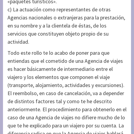
«paquetes turísticos».
c) La actuación como representantes de otras
Agencias nacionales o extranjeras para la prestación,
en su nombre y a la clientela de éstas, de los
servicios que constituyen objeto propio de su
actividad.
Todo este rollo te lo acabo de poner para que
entiendas que el cometido de una Agencia de viajes
es hacer básicamente de intermediario entre el
viajero y los elementos que componen el viaje
(transporte, alojamiento, actividades y excursiones).
El reembolso, en caso de cancelación, va a depender
de distintos factores tal y como te he descrito
anteriormente. El procedimiento para obtenerlo en el
caso de una Agencia de viajes no difiere mucho de lo
que te he explicado para un viajero por su cuenta. La
diferencia radica en que la Agencia de viajes hablará