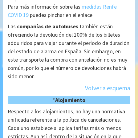
Para más información sobre las
medidas Renfe
COVID 19
puedes pinchar en el enlace.
Las
compañías de autobuses
también están
ofreciendo la devolución del 100% de los billetes
adquiridos para viajar durante el período de duración
del estado de alarma en España. Sin embargo, en
este transporte la compra con antelación no es muy
común, por lo que el número de devoluciones habrá
sido menor.
Volver a esquema
*
Alojamiento
Respecto a los alojamientos, no hay una normativa
unificada referente a la política de cancelaciones.
Cada uno establece si aplica tarifas más o menos
estrictas. Aun así, dentro de la situación en la que