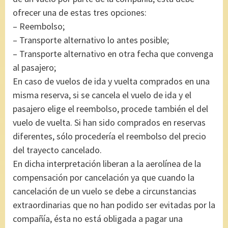
ofrecer una de estas tres opciones:
– Reembolso;
– Transporte alternativo lo antes posible;
– Transporte alternativo en otra fecha que convenga
al pasajero;
En caso de vuelos de ida y vuelta comprados en una
misma reserva, si se cancela el vuelo de ida y el
pasajero elige el reembolso, procede también el del
vuelo de vuelta. Si han sido comprados en reservas
diferentes, sólo procedería el reembolso del precio
del trayecto cancelado.
En dicha interpretación liberan a la aerolínea de la
compensación por cancelación ya que cuando la
cancelación de un vuelo se debe a circunstancias
extraordinarias que no han podido ser evitadas por la
compañía, ésta no está obligada a pagar una