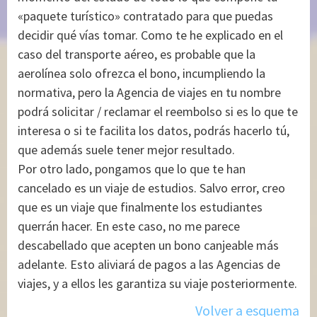
«paquete turístico» contratado para que puedas
decidir qué vías tomar. Como te he explicado en el
caso del transporte aéreo, es probable que la
aerolínea solo ofrezca el bono, incumpliendo la
normativa, pero la Agencia de viajes en tu nombre
podrá solicitar / reclamar el reembolso si es lo que te
interesa o si te facilita los datos, podrás hacerlo tú,
que además suele tener mejor resultado.
Por otro lado, pongamos que lo que te han
cancelado es un viaje de estudios. Salvo error, creo
que es un viaje que finalmente los estudiantes
querrán hacer. En este caso, no me parece
descabellado que acepten un bono canjeable más
adelante. Esto aliviará de pagos a las Agencias de
viajes, y a ellos les garantiza su viaje posteriormente.
Volver a esquema