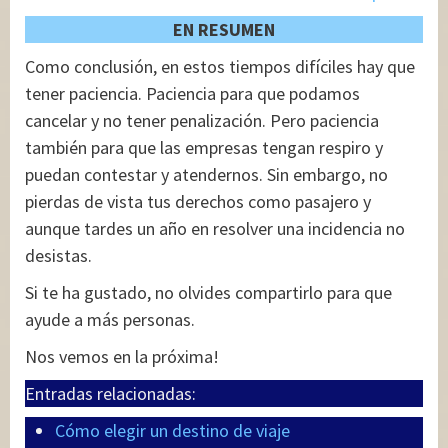
EN RESUMEN
Como conclusión, en estos tiempos difíciles hay que
tener paciencia. Paciencia para que podamos
cancelar y no tener penalización. Pero paciencia
también para que las empresas tengan respiro y
puedan contestar y atendernos. Sin embargo, no
pierdas de vista tus derechos como pasajero y
aunque tardes un año en resolver una incidencia no
desistas.
Si te ha gustado, no olvides compartirlo para que
ayude a más personas.
Nos vemos en la próxima!
Entradas relacionadas:
Cómo elegir un destino de viaje