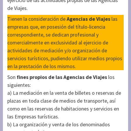
ejercicio de las actividades propias de las Agencias
de Viajes.
Tienen la consideración de
Agencias de Viajes
las
empresas que, en posesión del título-licencia
correspondiente, se dedican profesional y
comercialmente en exclusividad al ejercicio de
actividades de mediación y/o organización de
servicios turísticos, pudiendo utilizar medios propios
en la prestación de los mismos.
Son
fines propios de las Agencias de Viajes
los
siguientes:
a) La mediación en la venta de billetes o reservas de
plazas en toda clase de medios de transporte, así
como en las reservas de habitaciones y servicios en
las Empresas turísticas.
b) La organización y venta de los denominados