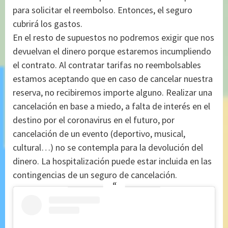
para solicitar el reembolso. Entonces, el seguro
cubrirá los gastos.
En el resto de supuestos no podremos exigir que nos
devuelvan el dinero porque estaremos incumpliendo
el contrato. Al contratar tarifas no reembolsables
estamos aceptando que en caso de cancelar nuestra
reserva, no recibiremos importe alguno. Realizar una
cancelación en base a miedo, a falta de interés en el
destino por el coronavirus en el futuro, por
cancelación de un evento (deportivo, musical,
cultural…) no se contempla para la devolución del
dinero. La hospitalización puede estar incluida en las
contingencias de un seguro de cancelación.