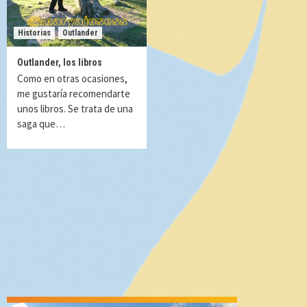
Historias
Outlander
Outlander, los libros
Como en otras ocasiones,
me gustaría recomendarte
unos libros. Se trata de una
saga que…