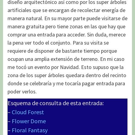
diseño arquitectónico así como por los super árboles
artificiales que se encargan de recolectar energía de
manera natural. En su mayor parte puede visitarse de
manera gratuita pero tiene zonas en las que hay que
comprar una entrada para acceder. Sin duda, merece
la pena ver todo el conjunto. Para su visita se
requiere de disponer de bastante tiempo porque
ocupan una amplia extensión de terreno. En mi caso
me tocó un evento por Navidad. Esto supuso que la
zona de los super árboles quedara dentro del recinto
donde se celebraría y me tocaría pagar entrada para
poder verlos.
Esquema de consulta de esta entrada:
–
Cloud Forest
–
Flower Dome
–
Floral Fantasy