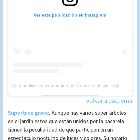
Ver esta publicación en Instagram
Una publicación compartida de Cuaderno de viaje (@maryajosess)
Volver a esquema
Supertree grove
. Aunque hay varios super árboles
en el jardín estos que están unidos por la pasarela
tienen la peculiaridad de que participan en un
espectáculo nocturno de luces y colores. Su horario