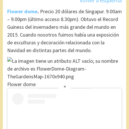
Volver a esquema
Flower dome
.
Precio 20 dólares de Singapur. 9.00am
– 9.00pm (último acceso 8.30pm). Obtuvo el Record
Guiness del invernadero más grande del mundo en
2015. Cuando nosotros fuimos había una exposición
de esculturas y decoración relacionada con la
Navidad en distintas partes del mundo.
Flower dome