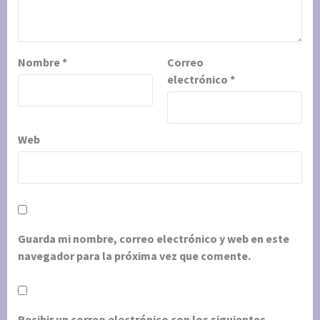
Nombre
*
Correo
electrónico
*
Web
Guarda mi nombre, correo electrónico y web en este
navegador para la próxima vez que comente.
Recibir un correo electrónico con los siguientes