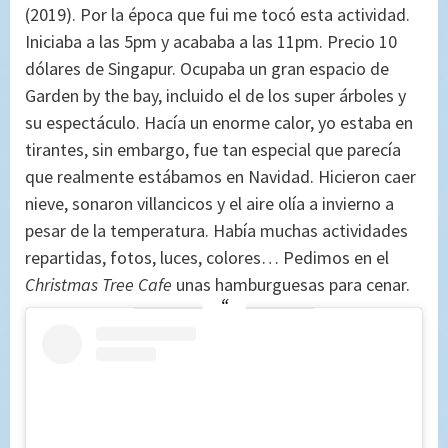
(2019). Por la época que fui me tocó esta actividad.
Iniciaba a las 5pm y acababa a las 11pm. Precio 10
dólares de Singapur. Ocupaba un gran espacio de
Garden by the bay, incluido el de los super árboles y
su espectáculo. Hacía un enorme calor, yo estaba en
tirantes, sin embargo, fue tan especial que parecía
que realmente estábamos en Navidad. Hicieron caer
nieve, sonaron villancicos y el aire olía a invierno a
pesar de la temperatura. Había muchas actividades
repartidas, fotos, luces, colores… Pedimos en el
Christmas Tree Cafe
unas hamburguesas para cenar.