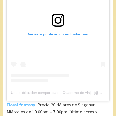
Ver esta publicación en Instagram
Una publicación compartida de Cuaderno de viaje (@maryajosess)
Floral fantasy
.
Precio 20 dólares de Singapur.
Miércoles de 10.00am – 7.00pm (último acceso