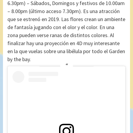
6.30pm) – Sábados, Domingos y festivos de 10.00am
– 8.00pm (último acceso 7.30pm). Es una atracción
que se estrenó en 2019. Las flores crean un ambiente
de fantasía jugando con el olor y el color. En una
zona pueden verse ranas de distintos colores. Al
finalizar hay una proyección en 4D muy interesante
en la que vuelas sobre una libélula por todo el Garden
by the bay.