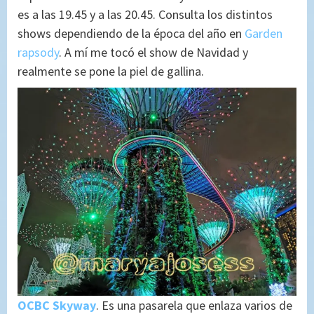
es a las 19.45 y a las 20.45. Consulta los distintos
shows dependiendo de la época del año en
Garden
rapsody
. A mí me tocó el show de Navidad y
realmente se pone la piel de gallina.
OCBC Skyway
. Es una pasarela que enlaza varios de