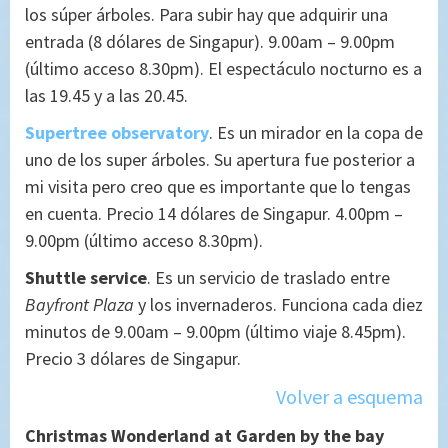
los súper árboles. Para subir hay que adquirir una
entrada (8 dólares de Singapur). 9.00am – 9.00pm
(último acceso 8.30pm). El espectáculo nocturno es a
las 19.45 y a las 20.45.
Supertree observatory
. Es un mirador en la copa de
uno de los super árboles. Su apertura fue posterior a
mi visita pero creo que es importante que lo tengas
en cuenta. Precio 14 dólares de Singapur. 4.00pm –
9.00pm (último acceso 8.30pm).
Shuttle service
. Es un servicio de traslado entre
Bayfront Plaza
y los invernaderos. Funciona cada diez
minutos de 9.00am – 9.00pm (último viaje 8.45pm).
Precio 3 dólares de Singapur.
Volver a esquema
Christmas Wonderland at Garden by the bay