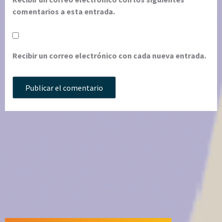
comentarios a esta entrada.
Recibir un correo electrónico con cada nueva entrada.