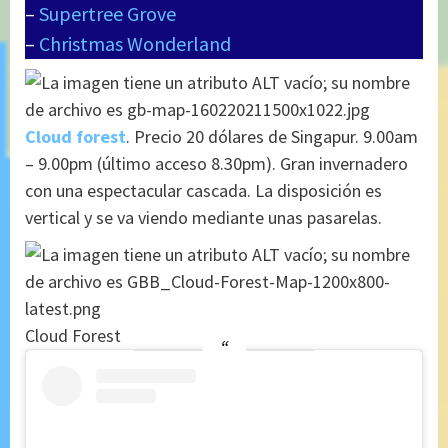
–
Supertree Grove
–
Christmas Wonderland
Cloud forest
. Precio 20 dólares de Singapur. 9.00am
– 9.00pm (último acceso 8.30pm). Gran invernadero
con una espectacular cascada. La disposición es
vertical y se va viendo mediante unas pasarelas.
Cloud Forest