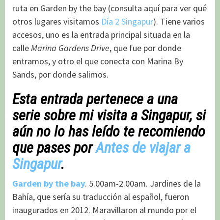
ruta en Garden by the bay (consulta aquí para ver qué
otros lugares visitamos
Día 2 Singapur
). Tiene varios
accesos, uno es la entrada principal situada en la
calle
Marina Gardens Drive
, que fue por donde
entramos, y otro el que conecta con Marina By
Sands, por donde salimos.
Esta entrada pertenece a una
serie sobre mi visita a Singapur, si
aún no lo has leído te recomiendo
que pases por
Antes de viajar a
Singapur
.
Garden by the bay
. 5.00am-2.00am. Jardines de la
Bahía, que sería su traducción al español, fueron
inaugurados en 2012. Maravillaron al mundo por el