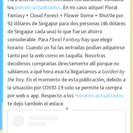
los
precios actualizados
. En mi caso adquirí Floral
Fantasy + Cloud Forest + Flower Dome + Shuttle por
92 dólares de Singapur para dos personas (46 dólares
de Singapur cada una) lo que fue un ahorro
considerable. Para
Floral Fantasy
hay que elegir
horario. Cuando yo fui las entradas podían adquirirse
tanto por la web como en taquilla. Nosotras
decidimos comprarlas directamente allí porque no
sabíamos a qué hora exacta llegaríamos a
Garden by
the bay.
En el momento de esta publicación, debido a
la situación por COVID-19 solo se permite la compra
por web o app. Respecto a los
Horarios actualizados
te dejo también el enlace.