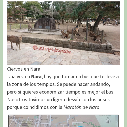
Ciervos en Nara
Una vez en
Nara
, hay que tomar un bus que te lleve a
la zona de los templos. Se puede hacer andando,
pero si quieres economizar tiempo es mejor el bus.
Nosotros tuvimos un ligero desvío con los buses
porque coincidimos con la
Maratón de Nara
.