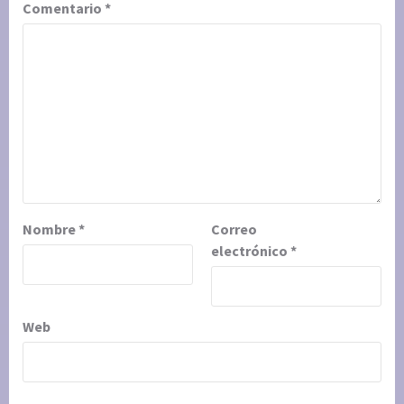
Comentario
*
Nombre
*
Correo
electrónico
*
Web