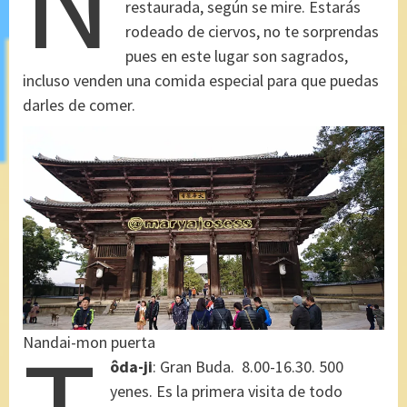
restaurada, según se mire. Estarás
rodeado de ciervos, no te sorprendas
pues en este lugar son sagrados,
incluso venden una comida especial para que puedas
darles de comer.
Nandai-mon puerta
ôda-ji
: Gran Buda. 8.00-16.30. 500
yenes. Es la primera visita de todo