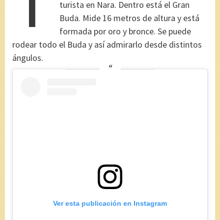
T
turista en Nara. Dentro está el Gran
Buda. Mide 16 metros de altura y está
formada por oro y bronce. Se puede
rodear todo el Buda y así admirarlo desde distintos
ángulos.
Ver esta publicación en Instagram