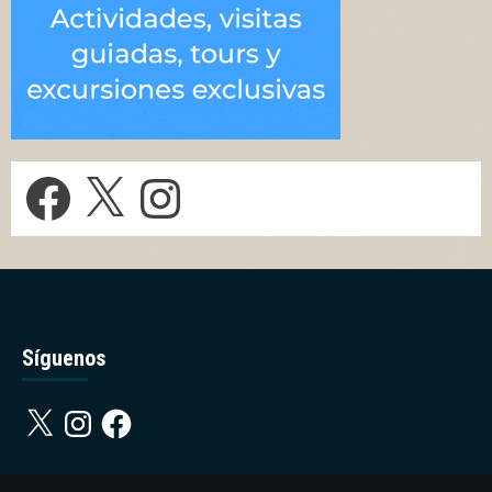
Facebook
X
Instagram
Síguenos
X
Instagram
Facebook