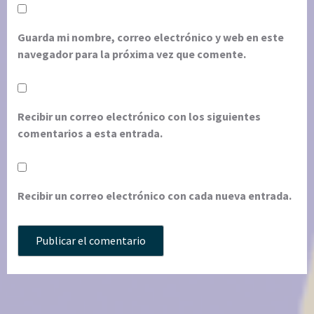
Guarda mi nombre, correo electrónico y web en este
navegador para la próxima vez que comente.
Recibir un correo electrónico con los siguientes
comentarios a esta entrada.
Recibir un correo electrónico con cada nueva entrada.