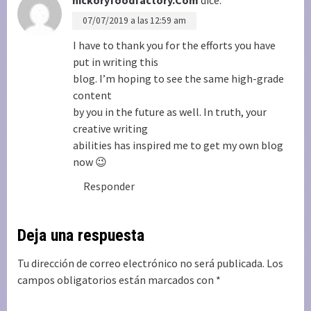
07/07/2019 a las 12:59 am
I have to thank you for the efforts you have
put in writing this
blog. I’m hoping to see the same high-grade
content
by you in the future as well. In truth, your
creative writing
abilities has inspired me to get my own blog
now 😉
Responder
Deja una respuesta
Tu dirección de correo electrónico no será publicada.
Los
campos obligatorios están marcados con
*