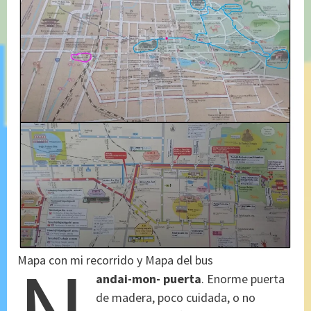
N
Mapa con mi recorrido y Mapa del bus
andai-mon- puerta
. Enorme puerta
de madera, poco cuidada, o no