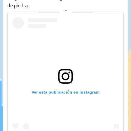
de piedra.
Ver esta publicación en Instagram