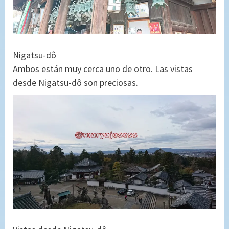
Nigatsu-dô
Ambos están muy cerca uno de otro. Las vistas
desde Nigatsu-dô son preciosas.