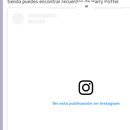
tienda puedes encontrar recuerdos de Harry Potter.
Ver esta publicación en Instagram