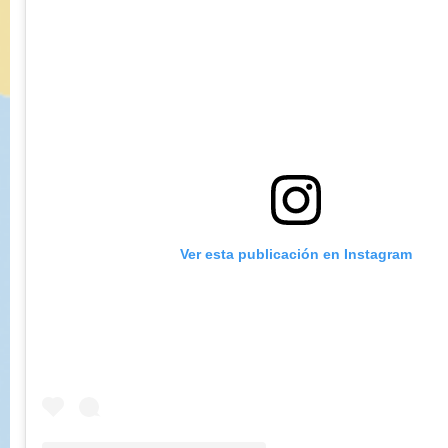
Ver esta publicación en Instagram