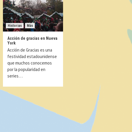
Historias
Más
Acción de gracias en Nueva
York
Acción de Gracias es una
festividad estadounidense
que muchos conocemos
por la popularidad en
series…