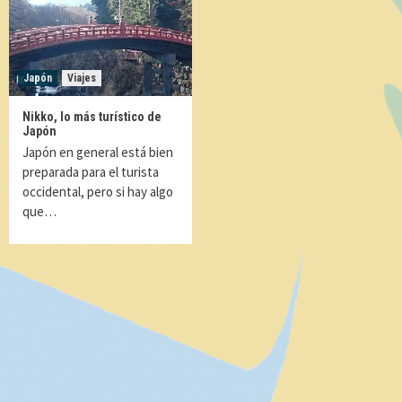
Japón
Viajes
Nikko, lo más turístico de
Japón
Japón en general está bien
preparada para el turista
occidental, pero si hay algo
que…