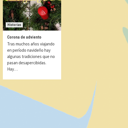
Historias
Corona de adviento
Tras muchos años viajando
en período navideño hay
algunas tradiciones que no
pasan desapercibidas.
Hay…