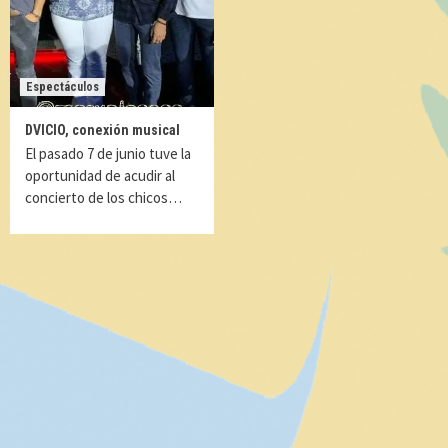
Espectáculos
DVICIO, conexión musical
El pasado 7 de junio tuve la
oportunidad de acudir al
concierto de los chicos…