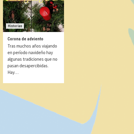
Historias
Corona de adviento
Tras muchos años viajando
en período navideño hay
algunas tradiciones que no
pasan desapercibidas.
Hay…