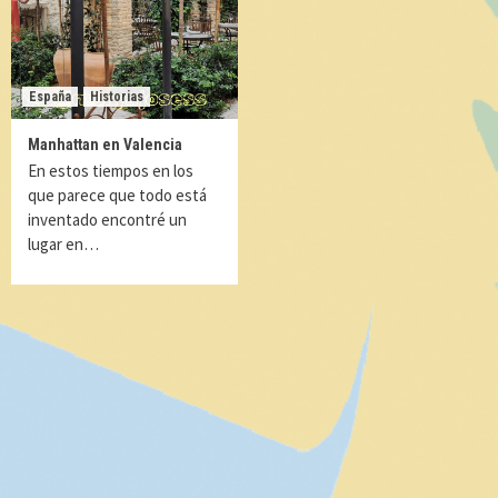
España
Historias
Manhattan en Valencia
En estos tiempos en los
que parece que todo está
inventado encontré un
lugar en…