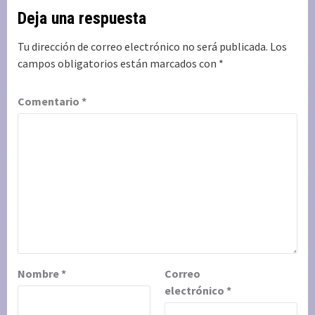
Deja una respuesta
Tu dirección de correo electrónico no será publicada.
Los
campos obligatorios están marcados con
*
Comentario
*
Nombre
*
Correo
electrónico
*