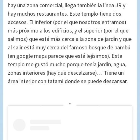
hay una zona comercial, llega también la línea JR y
hay muchos restaurantes. Este templo tiene dos
accesos. El inferior (por el que nosotros entramos)
más próximo a los edificios, y el superior (por el que
salimos) que está más cerca a la zona de jardín y que
al salir está muy cerca del famoso bosque de bambú
(en google maps parece que está lejísimos). Este
templo me gustó mucho porque tenía jardín, agua,
zonas interiores (hay que descalzarse)… Tiene un
área interior con tatami donde se puede descansar.