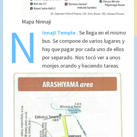
N
Mapa Ninnaji
innaji Temple
. Se llega en el mismo
bus. Se compone de varios lugares y
hay que pagar por cada uno de ellos
por separado. Nos tocó ver a unos
monjes orando y haciendo tareas.