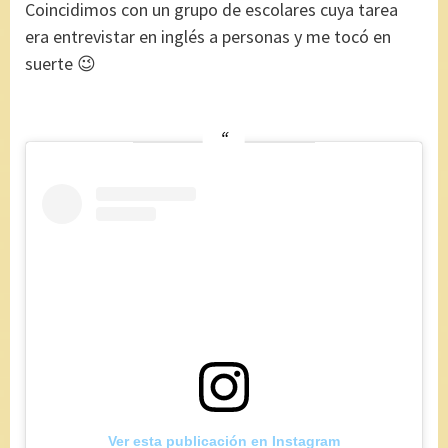
Coincidimos con un grupo de escolares cuya tarea
era entrevistar en inglés a personas y me tocó en
suerte 😉
Ver esta publicación en Instagram