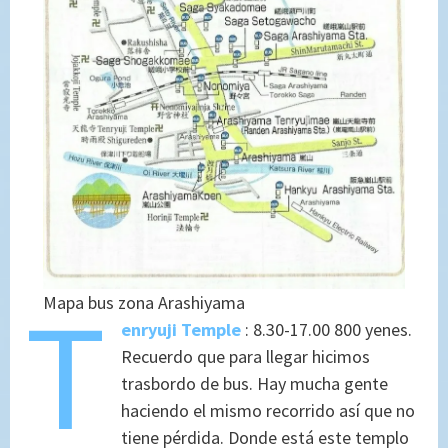
T
Mapa bus zona Arashiyama
enryuji Temple
: 8.30-17.00 800 yenes.
Recuerdo que para llegar hicimos
trasbordo de bus. Hay mucha gente
haciendo el mismo recorrido así que no
tiene pérdida. Donde está este templo