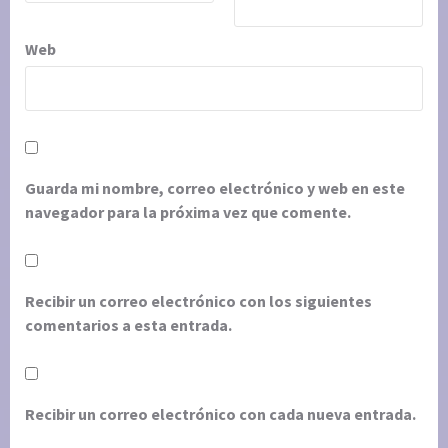
Web
Guarda mi nombre, correo electrónico y web en este
navegador para la próxima vez que comente.
Recibir un correo electrónico con los siguientes
comentarios a esta entrada.
Recibir un correo electrónico con cada nueva entrada.