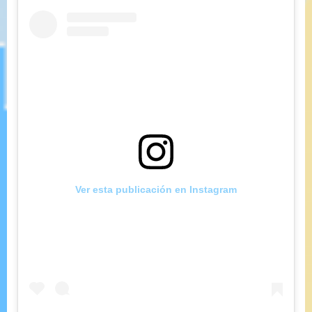
Ver esta publicación en Instagram