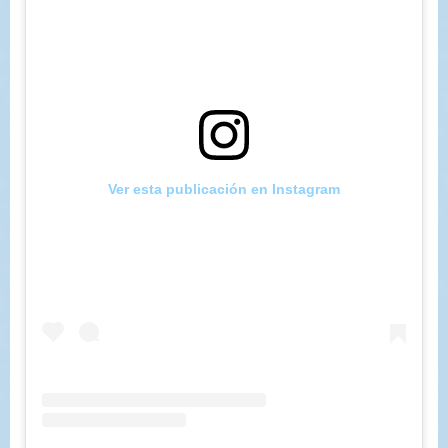
Ver esta publicación en Instagram