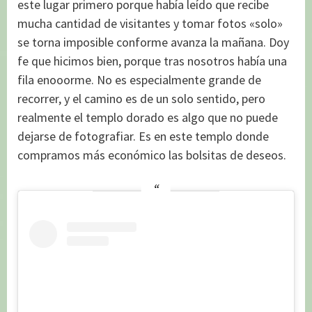
este lugar primero porque había leído que recibe
mucha cantidad de visitantes y tomar fotos «solo»
se torna imposible conforme avanza la mañana. Doy
fe que hicimos bien, porque tras nosotros había una
fila enooorme. No es especialmente grande de
recorrer, y el camino es de un solo sentido, pero
realmente el templo dorado es algo que no puede
dejarse de fotografiar. Es en este templo donde
compramos más económico las bolsitas de deseos.