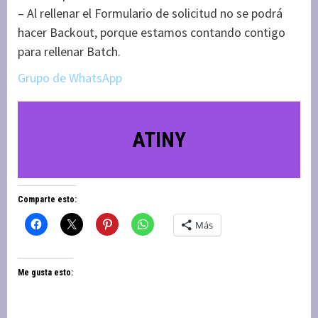
– Al rellenar el Formulario de solicitud no se podrá
hacer Backout, porque estamos contando contigo
para rellenar Batch.
Grupo de WhatsApp
ATINY
Comparte esto:
Más
Me gusta esto: