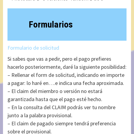
Formularios
Formulario de solicitud
Si sabes que vas a pedir, pero el pago prefieres
hacerlo posteriormente, daré la siguiente posibilidad:
– Rellenar el form de solicitud, indicando en importe
a pagar: lo haré en….e indica una fecha aproximada.
– El claim del miembro o versión no estará
garantizada hasta que el pago esté hecho.
– En la consulta del CLAIM podrás ver tu nombre
junto a la palabra provisional.
– El claim de pagado siempre tendrá preferencia
sobre el provisional.