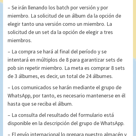
– Se irán llenando los batch por versión y por
miembro. La solicitud de un álbum da la opción de
elegir tanto una versión como un miembro. La
solicitud de un set da la opción de elegir a tres
miembros.
– La compra se hará al final del período y se
intentará en múltiplos de 8 para garantizar sets de
pob sin repetir miembro. La meta es comprar 8 sets
de 3 álbumes, es decir, un total de 24 álbumes.
– Los comunicados se harán mediante el grupo de
WhatsApp, por tanto, es necesario mantenerse en él
hasta que se reciba el álbum.
– La consulta del resultado del formulario está
disponible en la descripción del grupo de WhatsApp.
– El envío internacional lo prepara nuestro almacén y