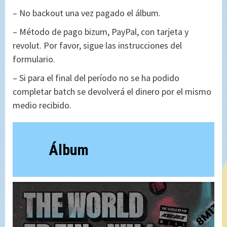
– No backout una vez pagado el álbum.
– Método de pago bizum, PayPal, con tarjeta y
revolut. Por favor, sigue las instrucciones del
formulario.
– Si para el final del período no se ha podido
completar batch se devolverá el dinero por el mismo
medio recibido.
Álbum