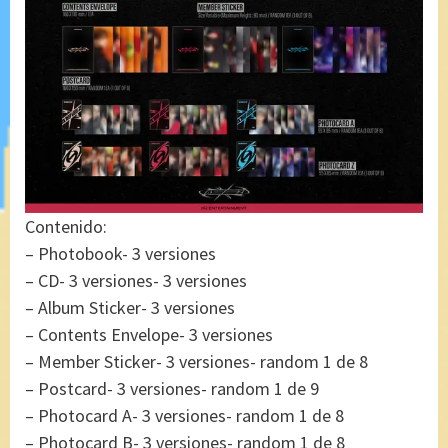
Contenido:
– Photobook- 3 versiones
– CD- 3 versiones- 3 versiones
– Album Sticker- 3 versiones
– Contents Envelope- 3 versiones
– Member Sticker- 3 versiones- random 1 de 8
– Postcard- 3 versiones- random 1 de 9
– Photocard A- 3 versiones- random 1 de 8
– Photocard B- 3 versiones- random 1 de 8