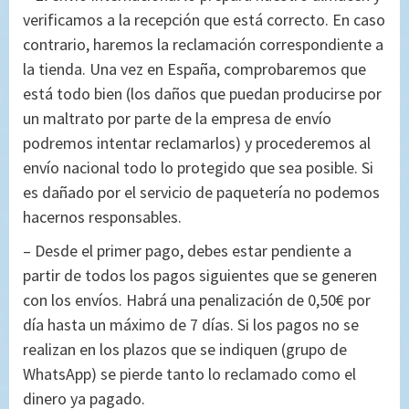
verificamos a la recepción que está correcto. En caso
contrario, haremos la reclamación correspondiente a
la tienda. Una vez en España, comprobaremos que
está todo bien (los daños que puedan producirse por
un maltrato por parte de la empresa de envío
podremos intentar reclamarlos) y procederemos al
envío nacional todo lo protegido que sea posible. Si
es dañado por el servicio de paquetería no podemos
hacernos responsables.
– Desde el primer pago, debes estar pendiente a
partir de todos los pagos siguientes que se generen
con los envíos. Habrá una penalización de 0,50€ por
día hasta un máximo de 7 días. Si los pagos no se
realizan en los plazos que se indiquen (grupo de
WhatsApp) se pierde tanto lo reclamado como el
dinero ya pagado.