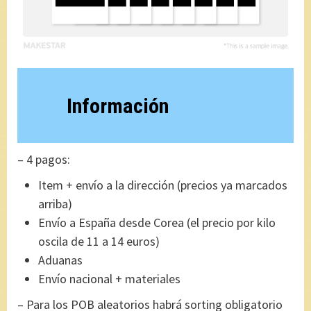
Información
– 4 pagos:
Item + envío a la dirección (precios ya marcados
arriba)
Envío a España desde Corea (el precio por kilo
oscila de 11 a 14 euros)
Aduanas
Envío nacional + materiales
– Para los POB aleatorios habrá sorting obligatorio