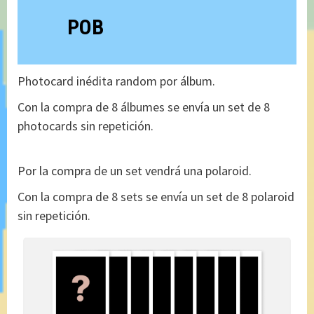
POB
Photocard inédita random por álbum.
Con la compra de 8 álbumes se envía un set de 8
photocards sin repetición.
Por la compra de un set vendrá una polaroid.
Con la compra de 8 sets se envía un set de 8 polaroid
sin repetición.