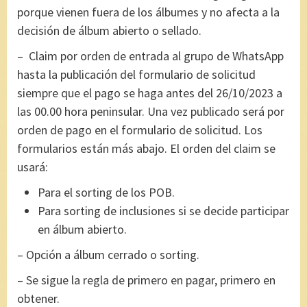
porque vienen fuera de los álbumes y no afecta a la
decisión de álbum abierto o sellado.
– Claim por orden de entrada al grupo de WhatsApp
hasta la publicación del formulario de solicitud
siempre que el pago se haga antes del 26/10/2023 a
las 00.00 hora peninsular. Una vez publicado será por
orden de pago en el formulario de solicitud. Los
formularios están más abajo. El orden del claim se
usará:
Para el sorting de los POB.
Para sorting de inclusiones si se decide participar
en álbum abierto.
– Opción a álbum cerrado o sorting.
– Se sigue la regla de primero en pagar, primero en
obtener.