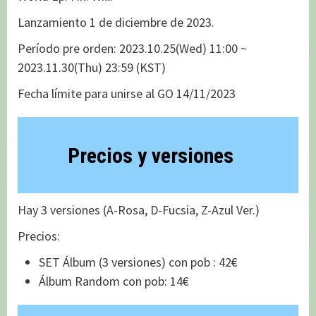
Lanzamiento 1 de diciembre de 2023.
Período pre orden: 2023.10.25(Wed) 11:00 ~
2023.11.30(Thu) 23:59 (KST)
Fecha límite para unirse al GO 14/11/2023
Precios y versiones
Hay 3 versiones (A-Rosa, D-Fucsia, Z-Azul Ver.)
Precios:
SET Álbum (3 versiones) con pob : 42€
Álbum Random con pob: 14€