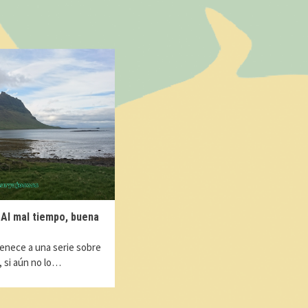
– Al mal tiempo, buena
enece a una serie sobre
a, si aún no lo…