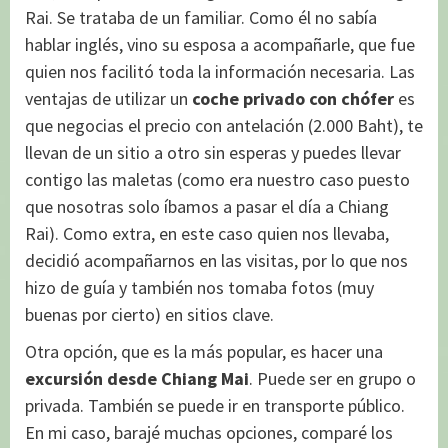
Rai. Se trataba de un familiar. Como él no sabía
hablar inglés, vino su esposa a acompañarle, que fue
quien nos facilitó toda la información necesaria. Las
ventajas de utilizar un
coche privado con chófer
es
que negocias el precio con antelación (2.000 Baht), te
llevan de un sitio a otro sin esperas y puedes llevar
contigo las maletas (como era nuestro caso puesto
que nosotras solo íbamos a pasar el día a Chiang
Rai). Como extra, en este caso quien nos llevaba,
decidió acompañarnos en las visitas, por lo que nos
hizo de guía y también nos tomaba fotos (muy
buenas por cierto) en sitios clave.
Otra opción, que es la más popular, es hacer una
excursión desde Chiang Mai
. Puede ser en grupo o
privada. También se puede ir en transporte público.
En mi caso, barajé muchas opciones, comparé los