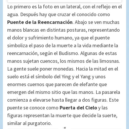
Lo primero es la foto en un lateral, con el reflejo en el
agua. Después hay que cruzar el conocido como
Puente de la Reencarnación
. Abajo se ven muchas
manos blancas en distintas posturas, representando
el dolor y sufrimiento humano, ya que el puente
simboliza el paso de la muerte a la vida mediante la
reencarnación, según el Budismo. Algunas de estas
manos sujetan cuencos, los mismos de las limosnas.
La gente suele poner monedas. Hacia la mitad en el
suelo está el símbolo del Ying y el Yang y unos
enormes cuernos que parecen de elefante que
emergen del mismo sitio que las manos. La pasarela
comienza a elevarse hasta llegar a dos figuras. Este
puente se conoce como
Puerta del Cielo
y las
figuras representan la muerte que decide la suerte,
similar al purgatorio.