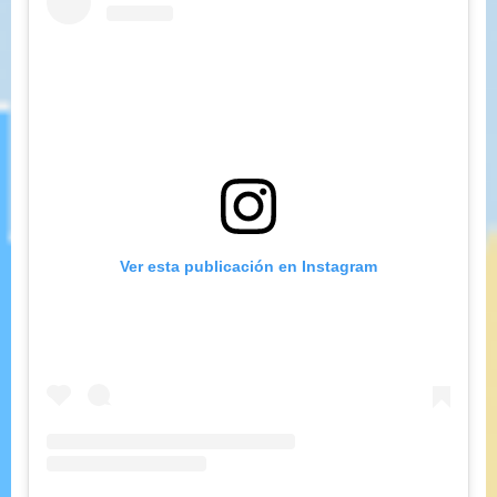
Ver esta publicación en Instagram