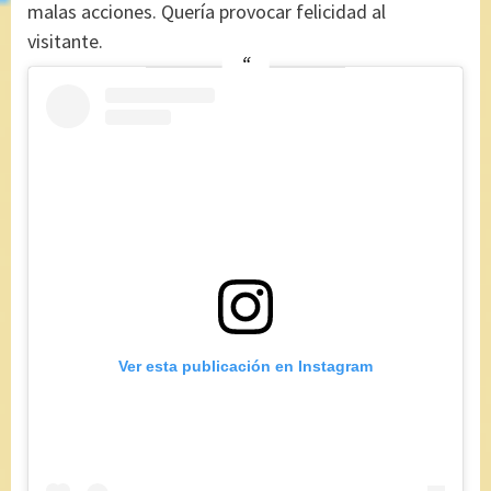
malas acciones. Quería provocar felicidad al
visitante.
Ver esta publicación en Instagram