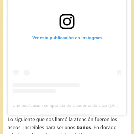
Ver esta publicación en Instagram
Una publicación compartida de Cuaderno de viaje (@maryajosess)
Lo siguiente que nos llamó la atención fueron los
aseos. Increíbles para ser unos
baños
. En dorado