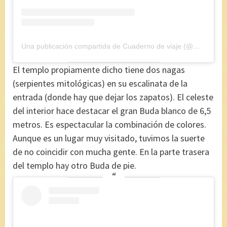
Una publicación compartida de Cuaderno de viaje (@maryajosess)
El templo propiamente dicho tiene dos nagas
(serpientes mitológicas) en su escalinata de la
entrada (donde hay que dejar los zapatos). El celeste
del interior hace destacar el gran Buda blanco de 6,5
metros. Es espectacular la combinación de colores.
Aunque es un lugar muy visitado, tuvimos la suerte
de no coincidir con mucha gente. En la parte trasera
del templo hay otro Buda de pie.