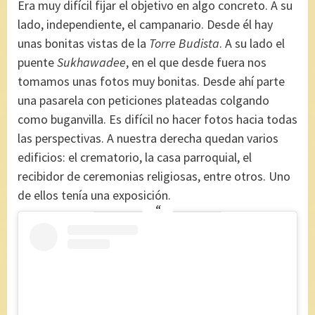
Era muy difícil fijar el objetivo en algo concreto. A su
lado, independiente, el campanario. Desde él hay
unas bonitas vistas de la
Torre Budista
. A su lado el
puente
Sukhawadee
, en el que desde fuera nos
tomamos unas fotos muy bonitas. Desde ahí parte
una pasarela con peticiones plateadas colgando
como buganvilla. Es difícil no hacer fotos hacia todas
las perspectivas. A nuestra derecha quedan varios
edificios: el crematorio, la casa parroquial, el
recibidor de ceremonias religiosas, entre otros. Uno
de ellos tenía una exposición.