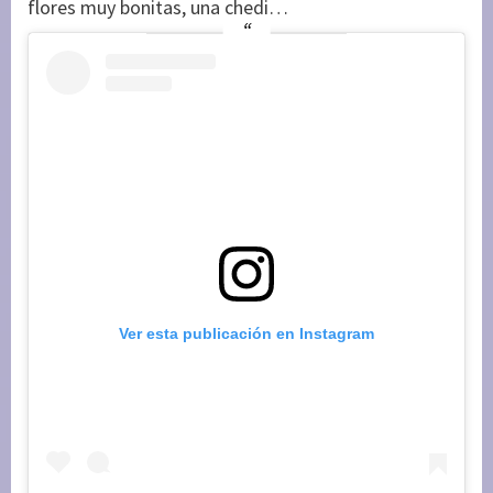
flores muy bonitas, una chedi…
Ver esta publicación en Instagram