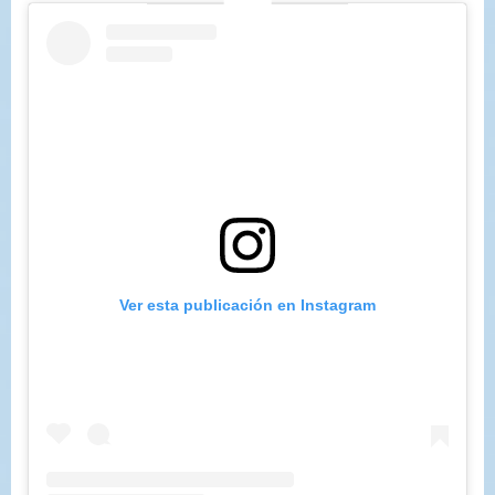
Ver esta publicación en Instagram