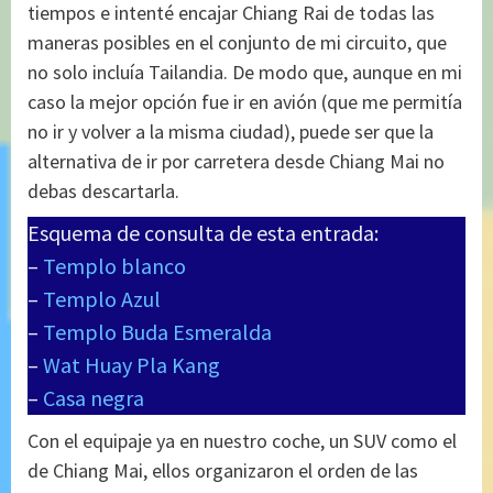
tiempos e intenté encajar Chiang Rai de todas las
maneras posibles en el conjunto de mi circuito, que
no solo incluía Tailandia. De modo que, aunque en mi
caso la mejor opción fue ir en avión (que me permitía
no ir y volver a la misma ciudad), puede ser que la
alternativa de ir por carretera desde Chiang Mai no
debas descartarla.
Esquema de consulta de esta entrada:
–
Templo blanco
–
Templo Azul
–
Templo Buda Esmeralda
–
Wat Huay Pla Kang
–
Casa negra
Con el equipaje ya en nuestro coche, un SUV como el
de Chiang Mai, ellos organizaron el orden de las