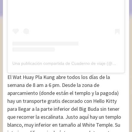
Una publicación compartida de Cuaderno de viaje (@maryajosess)
El Wat Huay Pla Kung abre todos los días de la
semana de 8 am a 6 pm. Desde la zona de
aparcamiento (donde están el templo y la pagoda)
hay un transporte gratis decorado con Hello Kitty
para llegar a la parte inferior del Big Buda sin tener
que recorrer la escalinata. Justo aquí hay un templo
blanco, muy inferior en tamaño al White Temple. Su