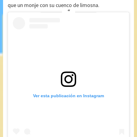
que un monje con su cuenco de limosna.
Ver esta publicación en Instagram