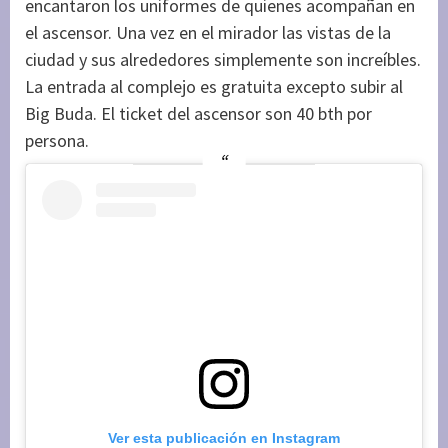
encantaron los uniformes de quienes acompañan en
el ascensor. Una vez en el mirador las vistas de la
ciudad y sus alrededores simplemente son increíbles.
La entrada al complejo es gratuita excepto subir al
Big Buda. El ticket del ascensor son 40 bth por
persona.
Ver esta publicación en Instagram