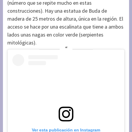
(número que se repite mucho en estas
construcciones). Hay una estatua de Buda de
madera de 25 metros de altura, única en la región. El
acceso se hace por una escalinata que tiene a ambos
lados unas nagas en color verde (serpientes
mitológicas).
Ver esta publicación en Instagram