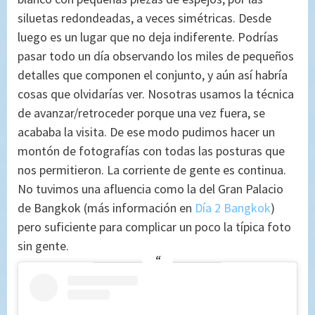
siluetas redondeadas, a veces simétricas. Desde
luego es un lugar que no deja indiferente. Podrías
pasar todo un día observando los miles de pequeños
detalles que componen el conjunto, y aún así habría
cosas que olvidarías ver. Nosotras usamos la técnica
de avanzar/retroceder porque una vez fuera, se
acababa la visita. De ese modo pudimos hacer un
montón de fotografías con todas las posturas que
nos permitieron. La corriente de gente es continua.
No tuvimos una afluencia como la del Gran Palacio
de Bangkok (más información en
Día 2 Bangkok
)
pero suficiente para complicar un poco la típica foto
sin gente.