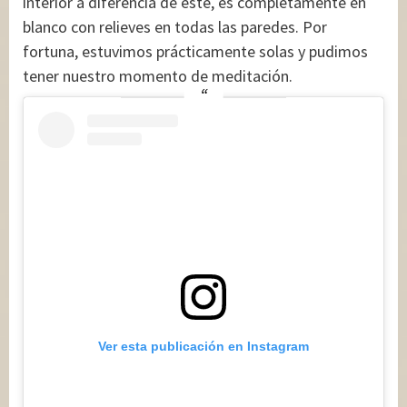
interior a diferencia de éste, es completamente en
blanco con relieves en todas las paredes. Por
fortuna, estuvimos prácticamente solas y pudimos
tener nuestro momento de meditación.
Ver esta publicación en Instagram