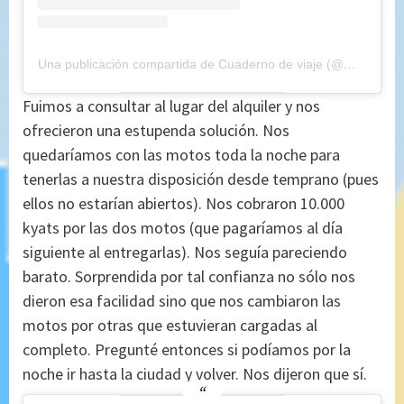
Una publicación compartida de Cuaderno de viaje (@maryajosess)
Fuimos a consultar al lugar del alquiler y nos
ofrecieron una estupenda solución. Nos
quedaríamos con las motos toda la noche para
tenerlas a nuestra disposición desde temprano (pues
ellos no estarían abiertos). Nos cobraron 10.000
kyats por las dos motos (que pagaríamos al día
siguiente al entregarlas). Nos seguía pareciendo
barato. Sorprendida por tal confianza no sólo nos
dieron esa facilidad sino que nos cambiaron las
motos por otras que estuvieran cargadas al
completo. Pregunté entonces si podíamos por la
noche ir hasta la ciudad y volver. Nos dijeron que sí.