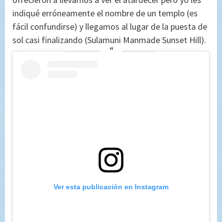
indiqué erróneamente el nombre de un templo (es
fácil confundirse) y llegamos al lugar de la puesta de
sol casi finalizando (Sulamuni Manmade Sunset Hill).
Ver esta publicación en Instagram