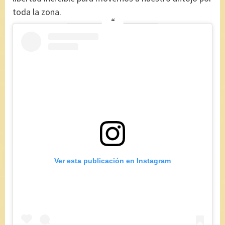
toda la zona.
Ver esta publicación en Instagram