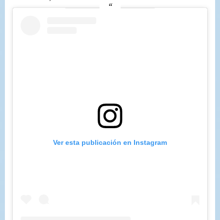
Ver esta publicación en Instagram