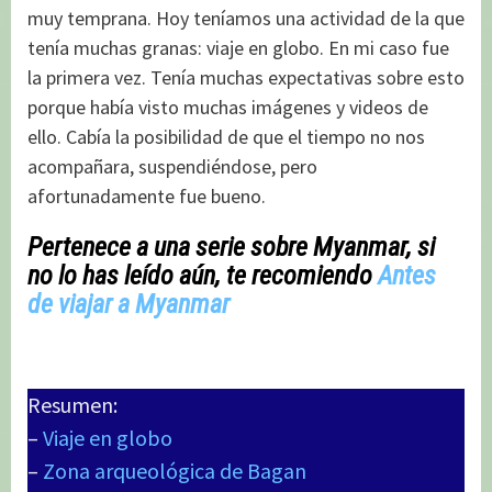
muy temprana. Hoy teníamos una actividad de la que
tenía muchas granas: viaje en globo. En mi caso fue
la primera vez. Tenía muchas expectativas sobre esto
porque había visto muchas imágenes y videos de
ello. Cabía la posibilidad de que el tiempo no nos
acompañara, suspendiéndose, pero
afortunadamente fue bueno.
Pertenece a una serie sobre Myanmar, si
no lo has leído aún, te recomiendo
Antes
de viajar a Myanmar
Resumen:
–
Viaje en globo
–
Zona arqueológica de Bagan