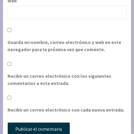
Web
Guarda mi nombre, correo electrónico y web en este
navegador para la próxima vez que comente.
Recibir un correo electrónico con los siguientes
comentarios a esta entrada.
Recibir un correo electrónico con cada nueva entrada.