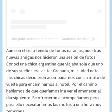
Una publicación compartida de Cuaderno de viaje (@maryajosess)
Aun con el cielo teñido de tonos naranjas, nuestras
nuevas amigas nos hicieron una sesión de fotos.
Conocí una chica argentina que viajaba sola que uno
de sus sueños era visitar Granada, mi ciudad natal.
Las chicas decidieron acompañarnos con su moto de
vuelta para encaminarnos al hotel. Por el camino
hablamos de que queríamos ir a ver el amanecer al
día siguiente. Se ofrecieron a acompañarnos pero
para ello necesitaríamos las motos a una hora muy
temprana.