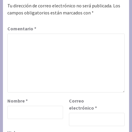
Tu dirección de correo electrónico no será publicada.
Los
campos obligatorios están marcados con
*
Comentario
*
Nombre
*
Correo
electrónico
*