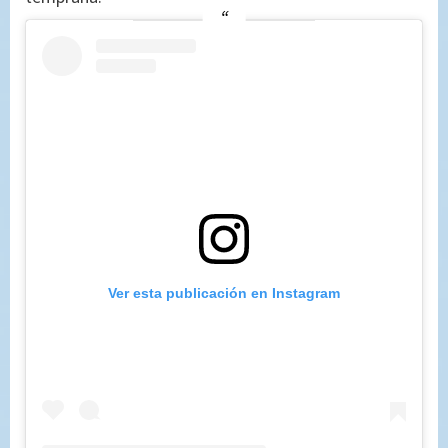
Ver esta publicación en Instagram