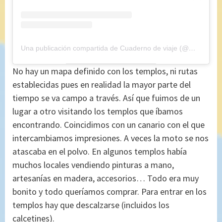
Una publicación compartida de Cuaderno de viaje (@maryajosess)
No hay un mapa definido con los templos, ni rutas
establecidas pues en realidad la mayor parte del
tiempo se va campo a través. Así que fuimos de un
lugar a otro visitando los templos que íbamos
encontrando. Coincidimos con un canario con el que
intercambiamos impresiones. A veces la moto se nos
atascaba en el polvo. En algunos templos había
muchos locales vendiendo pinturas a mano,
artesanías en madera, accesorios… Todo era muy
bonito y todo queríamos comprar. Para entrar en los
templos hay que descalzarse (incluidos los
calcetines).