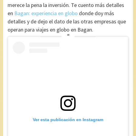
merece la pena la inversión. Te cuento más detalles
en
Bagan: experiencia en globo
donde doy más
detalles y de dejo el dato de las otras empresas que
operan para viajes en globo en Bagan.
Ver esta publicación en Instagram