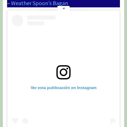
–
Weather Spoon’s Bagan
Ver esta publicación en Instagram