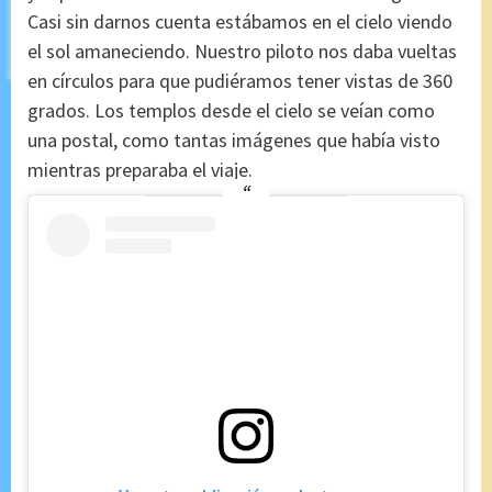
Casi sin darnos cuenta estábamos en el cielo viendo
el sol amaneciendo. Nuestro piloto nos daba vueltas
en círculos para que pudiéramos tener vistas de 360
grados. Los templos desde el cielo se veían como
una postal, como tantas imágenes que había visto
mientras preparaba el viaje.