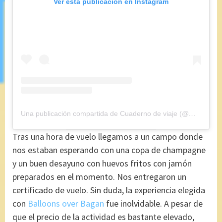
Ver esta publicación en Instagram
Una publicación compartida de Cuaderno de viaje (@maryajosess)
Tras una hora de vuelo llegamos a un campo donde
nos estaban esperando con una copa de champagne
y un buen desayuno con huevos fritos con jamón
preparados en el momento. Nos entregaron un
certificado de vuelo. Sin duda, la experiencia elegida
con
Balloons over Bagan
fue inolvidable. A pesar de
que el precio de la actividad es bastante elevado,