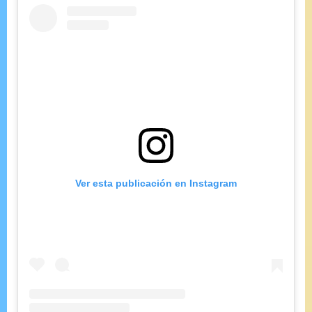
Ver esta publicación en Instagram