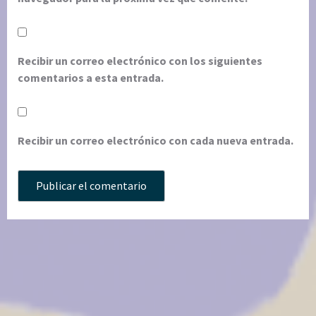
Recibir un correo electrónico con los siguientes
comentarios a esta entrada.
Recibir un correo electrónico con cada nueva entrada.