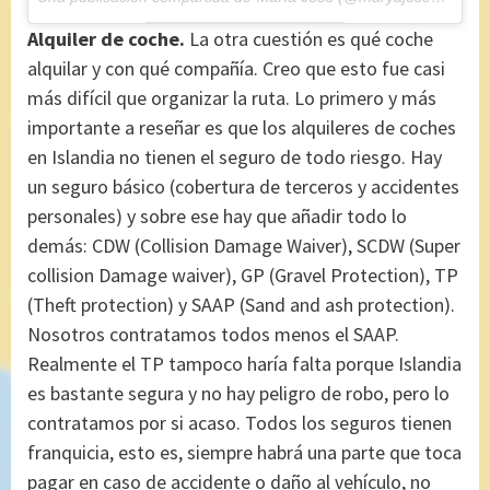
Alquiler de coche.
La otra cuestión es qué coche
alquilar y con qué compañía. Creo que esto fue casi
más difícil que organizar la ruta. Lo primero y más
importante a reseñar es que los alquileres de coches
en Islandia no tienen el seguro de todo riesgo. Hay
un seguro básico (cobertura de terceros y accidentes
personales) y sobre ese hay que añadir todo lo
demás: CDW (Collision Damage Waiver), SCDW (Super
collision Damage waiver), GP (Gravel Protection), TP
(Theft protection) y SAAP (Sand and ash protection).
Nosotros contratamos todos menos el SAAP.
Realmente el TP tampoco haría falta porque Islandia
es bastante segura y no hay peligro de robo, pero lo
contratamos por si acaso. Todos los seguros tienen
franquicia, esto es, siempre habrá una parte que toca
pagar en caso de accidente o daño al vehículo, no