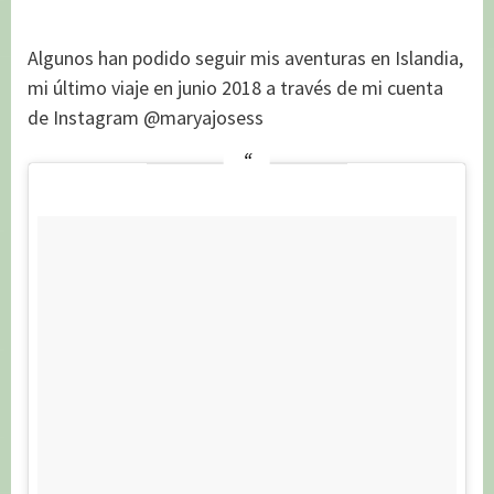
Algunos han podido seguir mis aventuras en Islandia,
mi último viaje en junio 2018 a través de mi cuenta
de Instagram @maryajosess