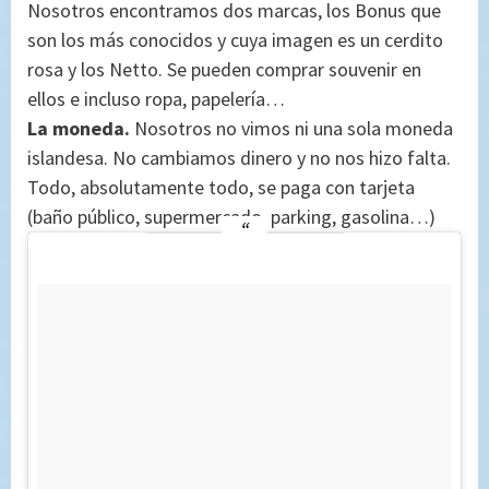
Nosotros encontramos dos marcas, los Bonus que
son los más conocidos y cuya imagen es un cerdito
rosa y los Netto. Se pueden comprar souvenir en
ellos e incluso ropa, papelería…
La moneda.
Nosotros no vimos ni una sola moneda
islandesa. No cambiamos dinero y no nos hizo falta.
Todo, absolutamente todo, se paga con tarjeta
(baño público, supermercado, parking, gasolina…)