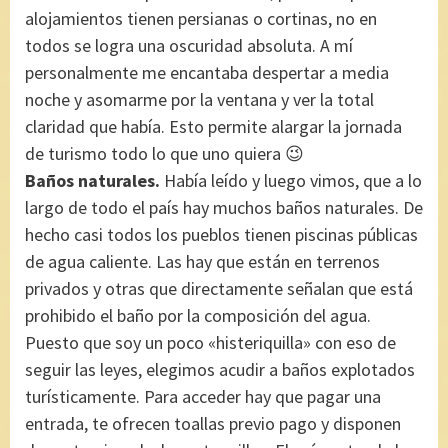
alojamientos tienen persianas o cortinas, no en
todos se logra una oscuridad absoluta. A mí
personalmente me encantaba despertar a media
noche y asomarme por la ventana y ver la total
claridad que había. Esto permite alargar la jornada
de turismo todo lo que uno quiera 😉
Baños naturales.
Había leído y luego vimos, que a lo
largo de todo el país hay muchos baños naturales. De
hecho casi todos los pueblos tienen piscinas públicas
de agua caliente. Las hay que están en terrenos
privados y otras que directamente señalan que está
prohibido el baño por la composición del agua.
Puesto que soy un poco «histeriquilla» con eso de
seguir las leyes, elegimos acudir a baños explotados
turísticamente. Para acceder hay que pagar una
entrada, te ofrecen toallas previo pago y disponen