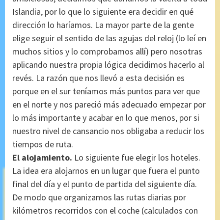
Islandia, por lo que lo siguiente era decidir en qué
dirección lo haríamos. La mayor parte de la gente
elige seguir el sentido de las agujas del reloj (lo leí en
muchos sitios y lo comprobamos allí) pero nosotras
aplicando nuestra propia lógica decidimos hacerlo al
revés. La razón que nos llevó a esta decisión es
porque en el sur teníamos más puntos para ver que
en el norte y nos pareció más adecuado empezar por
lo más importante y acabar en lo que menos, por si
nuestro nivel de cansancio nos obligaba a reducir los
tiempos de ruta.
El alojamiento.
Lo siguiente fue elegir los hoteles.
La idea era alojarnos en un lugar que fuera el punto
final del día y el punto de partida del siguiente día.
De modo que organizamos las rutas diarias por
kilómetros recorridos con el coche (calculados con