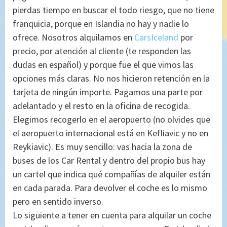
pierdas tiempo en buscar el todo riesgo, que no tiene
franquicia, porque en Islandia no hay y nadie lo
ofrece. Nosotros alquilamos en
CarsIceland
por
precio, por atención al cliente (te responden las
dudas en español) y porque fue el que vimos las
opciones más claras. No nos hicieron retención en la
tarjeta de ningún importe. Pagamos una parte por
adelantado y el resto en la oficina de recogida.
Elegimos recogerlo en el aeropuerto (no olvides que
el aeropuerto internacional está en Kefliavic y no en
Reykiavic). Es muy sencillo: vas hacia la zona de
buses de los Car Rental y dentro del propio bus hay
un cartel que indica qué compañías de alquiler están
en cada parada. Para devolver el coche es lo mismo
pero en sentido inverso.
Lo siguiente a tener en cuenta para alquilar un coche