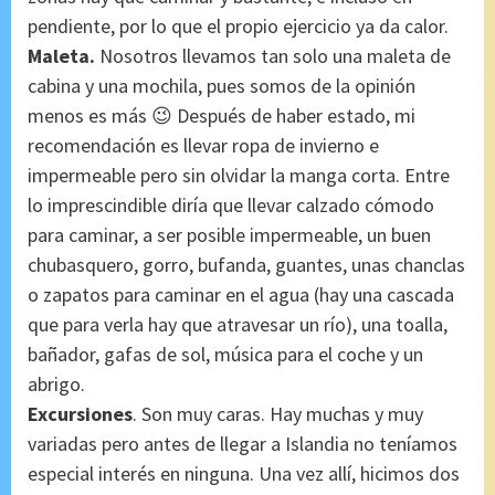
pendiente, por lo que el propio ejercicio ya da calor.
Maleta.
Nosotros llevamos tan solo una maleta de
cabina y una mochila, pues somos de la opinión
menos es más 😉 Después de haber estado, mi
recomendación es llevar ropa de invierno e
impermeable pero sin olvidar la manga corta. Entre
lo imprescindible diría que llevar calzado cómodo
para caminar, a ser posible impermeable, un buen
chubasquero, gorro, bufanda, guantes, unas chanclas
o zapatos para caminar en el agua (hay una cascada
que para verla hay que atravesar un río), una toalla,
bañador, gafas de sol, música para el coche y un
abrigo.
Excursiones
.
Son muy caras. Hay muchas y muy
variadas pero antes de llegar a Islandia no teníamos
especial interés en ninguna. Una vez allí, hicimos dos