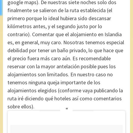
google maps). De nuestras siete noches solo dos
finalmente se salieron de la ruta establecida (el
primero porque lo ideal hubiera sido descansar
kilómetros antes, y el segundo justo por lo
contrario). Comentar que el alojamiento en Islandia
es, en general, muy caro. Nosotras tenemos especial
debilidad por tener un baño privado, lo que hace que
el precio fuera más caro aún. Es recomendable
reservar con la mayor antelación posible pues los
alojamientos son limitados. En nuestro caso no
tenemos ninguna queja importante de los
alojamientos elegidos (conforme vaya publicando la
ruta iré diciendo qué hoteles así como comentarios
sobre ellos).